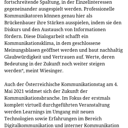
fortschreitende Spaltung, in der Einzelinteressen
gegeneinander ausgespielt werden. Professionelle
Kommunikatoren können genau hier als
Brückenbauer ihre Stärken ausspielen, indem sie den
Diskurs und den Austausch von Informationen
fördern. Diese Dialogarbeit schafft ein
Kommunikationsklima, in dem geschlossene
Meinungsblasen geöffnet werden und baut nachhaltig
Glaubwürdigkeit und Vertrauen auf. Werte, deren
Bedeutung in der Zukunft noch weiter steigen
werden“, meint Wiesinger.
Auch der Österreichische Kommunikationstag am 4.
Mai 2021 widmet sich der Zukunft der
Kommunikationsbranche. Im Fokus der erstmals
komplett virtuell durchgeführten Veranstaltung
werden Learnings im Umgang mit neuen
Technologien sowie Erfahrungen im Bereich
Digitalkommunikation und interner Kommunikation