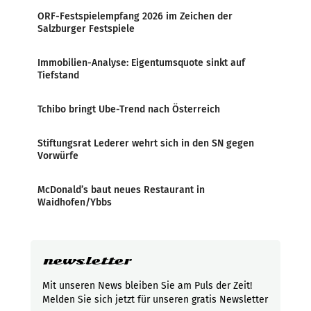
ORF-Festspielempfang 2026 im Zeichen der
Salzburger Festspiele
Immobilien-Analyse: Eigentumsquote sinkt auf
Tiefstand
Tchibo bringt Ube-Trend nach Österreich
Stiftungsrat Lederer wehrt sich in den SN gegen
Vorwürfe
McDonald’s baut neues Restaurant in
Waidhofen/Ybbs
newsletter
Mit unseren News bleiben Sie am Puls der Zeit!
Melden Sie sich jetzt für unseren gratis Newsletter