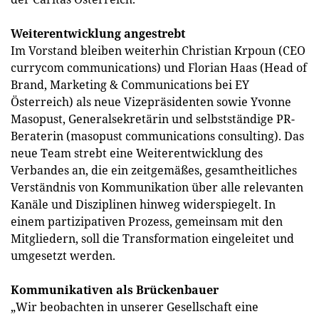
Weiterentwicklung angestrebt
Im Vorstand bleiben weiterhin Christian Krpoun (CEO
currycom communications) und Florian Haas (Head of
Brand, Marketing & Communications bei EY
Österreich) als neue Vizepräsidenten sowie Yvonne
Masopust, Generalsekretärin und selbstständige PR-
Beraterin (masopust communications consulting). Das
neue Team strebt eine Weiterentwicklung des
Verbandes an, die ein zeitgemäßes, gesamtheitliches
Verständnis von Kommunikation über alle relevanten
Kanäle und Disziplinen hinweg widerspiegelt. In
einem partizipativen Prozess, gemeinsam mit den
Mitgliedern, soll die Transformation eingeleitet und
umgesetzt werden.
Kommunikativen als Brückenbauer
„Wir beobachten in unserer Gesellschaft eine