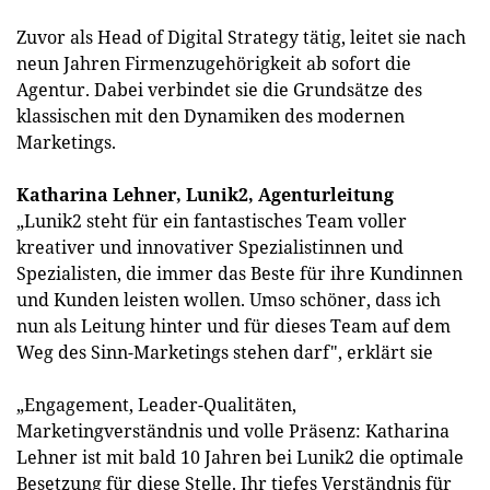
Zuvor als Head of Digital Strategy tätig, leitet sie nach
neun Jahren Firmenzugehörigkeit ab sofort die
Agentur. Dabei verbindet sie die Grundsätze des
klassischen mit den Dynamiken des modernen
Marketings.
Katharina Lehner, Lunik2, Agenturleitung
„Lunik2 steht für ein fantastisches Team voller
kreativer und innovativer Spezialistinnen und
Spezialisten, die immer das Beste für ihre Kundinnen
und Kunden leisten wollen. Umso schöner, dass ich
nun als Leitung hinter und für dieses Team auf dem
Weg des Sinn-Marketings stehen darf", erklärt sie
„Engagement, Leader-Qualitäten,
Marketingverständnis und volle Präsenz: Katharina
Lehner ist mit bald 10 Jahren bei Lunik2 die optimale
Besetzung für diese Stelle. Ihr tiefes Verständnis für