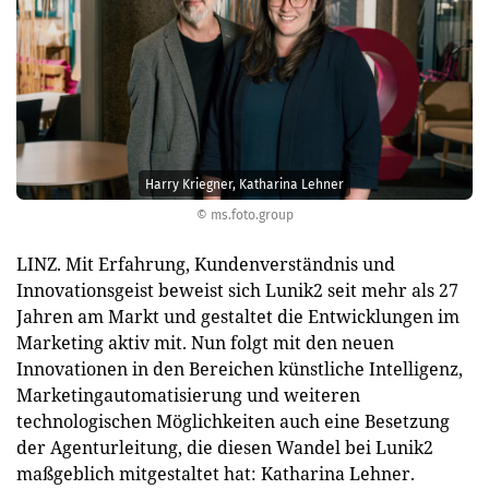
Harry Kriegner, Katharina Lehner
© ms.foto.group
LINZ. Mit Erfahrung, Kundenverständnis und
Innovationsgeist beweist sich Lunik2 seit mehr als 27
Jahren am Markt und gestaltet die Entwicklungen im
Marketing aktiv mit. Nun folgt mit den neuen
Innovationen in den Bereichen künstliche Intelligenz,
Marketingautomatisierung und weiteren
technologischen Möglichkeiten auch eine Besetzung
der Agenturleitung, die diesen Wandel bei Lunik2
maßgeblich mitgestaltet hat: Katharina Lehner.