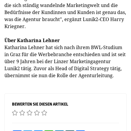
die sich ständig wandelnde Marketingwelt und die
Bedürfnisse der Kundinnen und Kunden ist genau das,
was die Agentur braucht", ergänzt Lunik2-CEO Harry
Kriegner.
Über Katharina Lehner
Katharina Lehner hat sich nach ihrem BWL-Studium
in Graz für die Werbebranche entschieden und ist seit
über 9 Jahren bei der Linzer Marketingagentur
Lunik2 tätig. Zuvor als Head of Digital Strategy tätig,
übernimmt sie nun die Rolle der Agenturleitung.
BEWERTEN SIE DIESEN ARTIKEL