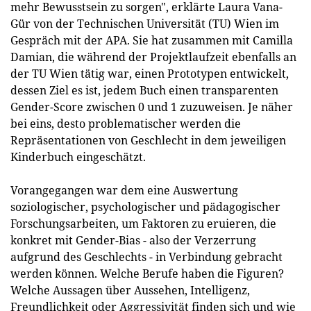
mehr Bewusstsein zu sorgen", erklärte Laura Vana-
Gür von der Technischen Universität (TU) Wien im
Gespräch mit der APA. Sie hat zusammen mit Camilla
Damian, die während der Projektlaufzeit ebenfalls an
der TU Wien tätig war, einen Prototypen entwickelt,
dessen Ziel es ist, jedem Buch einen transparenten
Gender-Score zwischen 0 und 1 zuzuweisen. Je näher
bei eins, desto problematischer werden die
Repräsentationen von Geschlecht in dem jeweiligen
Kinderbuch eingeschätzt.
Vorangegangen war dem eine Auswertung
soziologischer, psychologischer und pädagogischer
Forschungsarbeiten, um Faktoren zu eruieren, die
konkret mit Gender-Bias - also der Verzerrung
aufgrund des Geschlechts - in Verbindung gebracht
werden können. Welche Berufe haben die Figuren?
Welche Aussagen über Aussehen, Intelligenz,
Freundlichkeit oder Aggressivität finden sich und wie