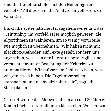
sind die Hauptdarsteller mit den Nebenfiguren
vernetzt? All dies sei in die Analyse eingeflossen, so
Vana-Gür.
Durch die systematische Herangehensweise und das
"Feintuning" im Vorfeld sei es möglich gewesen, die
Algorithmen zu trainieren, um so wenig Vorurteile
wie möglich zu übernehmen. "Wir haben nicht mit
Blackbox-Methoden auf Texte gezielt, sondern uns
angesehen, was es in der Literatur bereits gibt, und
versucht, das unter Beachtung der Kriterien zu
automatisieren. Wir müssen am Schluss wissen, was
wir gemessen haben. Die Ergebnisse sollen
transparent und nachvollziehbar sein", sagte die
Statistikerin.
Getestet wurde das Messverfahren an rund 30 älteren
Kinderbüchern - vor allem an klassischen Werken wie