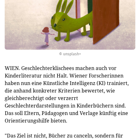
© unsplash+
WIEN. Geschlechterklischees machen auch vor
Kinderliteratur nicht Halt. Wiener Forscherinnen
haben nun eine Künstliche Intelligenz (KI) trainiert,
die anhand konkreter Kriterien bewertet, wie
gleichberechtigt oder verzerrt
Geschlechterdarstellungen in Kinderbüchern sind.
Das soll Eltern, Pädagogen und Verlage künftig eine
Orientierungshilfe bieten.
"Das Ziel ist nicht, Bücher zu canceln, sondern für