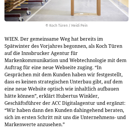
© Koch Türen / Heidi Pein
WIEN. Der gemeinsame Weg hat bereits im
Spätwinter des Vorjahres begonnen, als Koch Türen
auf die Innsbrucker Agentur für
Markenkommunikation und Webtechnologie mit dem
Auftrag für eine neue Webseite zuging. “In
Gesprächen mit dem Kunden haben wir festgestellt,
dass es keinen strategischen Unterbau gibt, auf dem
eine neue Website optisch wie inhaltlich aufbauen
hätte können”, erklärt Hubertus Winkler,
Geschäftsführer der ACC Digitalagentur und ergänzt:
“Wir haben dann den Kunden dahingehend beraten,
sich im ersten Schritt mit uns die Unternehmens- und
Markenwerte anzusehen.”