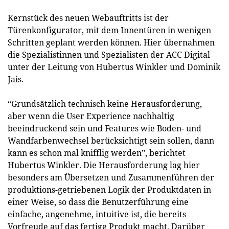
Kernstück des neuen Webauftritts ist der
Türenkonfigurator, mit dem Innentüren in wenigen
Schritten geplant werden können. Hier übernahmen
die Spezialistinnen und Spezialisten der ACC Digital
unter der Leitung von Hubertus Winkler und Dominik
Jais.
“Grundsätzlich technisch keine Herausforderung,
aber wenn die User Experience nachhaltig
beeindruckend sein und Features wie Boden- und
Wandfarbenwechsel berücksichtigt sein sollen, dann
kann es schon mal knifflig werden”, berichtet
Hubertus Winkler. Die Herausforderung lag hier
besonders am Übersetzen und Zusammenführen der
produktions-getriebenen Logik der Produktdaten in
einer Weise, so dass die Benutzerführung eine
einfache, angenehme, intuitive ist, die bereits
Vorfreude auf das fertige Produkt macht. Darüber