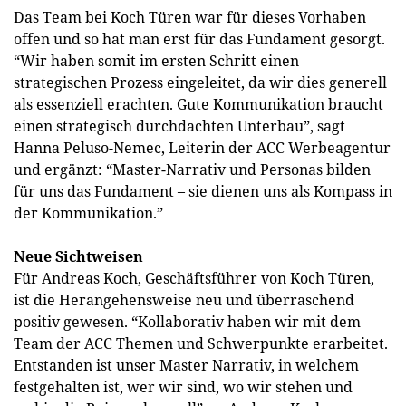
Das Team bei Koch Türen war für dieses Vorhaben
offen und so hat man erst für das Fundament gesorgt.
“Wir haben somit im ersten Schritt einen
strategischen Prozess eingeleitet, da wir dies generell
als essenziell erachten. Gute Kommunikation braucht
einen strategisch durchdachten Unterbau”, sagt
Hanna Peluso-Nemec, Leiterin der ACC Werbeagentur
und ergänzt: “Master-Narrativ und Personas bilden
für uns das Fundament – sie dienen uns als Kompass in
der Kommunikation.”
Neue Sichtweisen
Für Andreas Koch, Geschäftsführer von Koch Türen,
ist die Herangehensweise neu und überraschend
positiv gewesen. “Kollaborativ haben wir mit dem
Team der ACC Themen und Schwerpunkte erarbeitet.
Entstanden ist unser Master Narrativ, in welchem
festgehalten ist, wer wir sind, wo wir stehen und