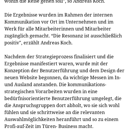
wohin die Reise gehen soll”, so Andreas Koch.
Die Ergebnisse wurden im Rahmen der internen
Kommunikation vor Ort im Unternehmen und im
Werk für alle Mitarbeiterinnen und Mitarbeiter
zugänglich gemacht. “Die Resonanz ist ausschließlich
positiv", erzählt Andreas Koch.
Nachdem der Strategieprozess finalisiert und die
Ergebnisse manifestiert waren, wurde mit der
Konzeption der Benutzerführung und dem Design der
neuen Website begonnen, da wichtige Messen im In-
und Ausland anstanden. Die kommunikations-
strategischen Vorarbeiten wurden in eine
bedürfnisorientierte Benutzerführung umgelegt, die
die Anspruchsgruppen dort abholt, wo sie sich wohl
fühlen und sie schrittweise an die relevanten
Auswahlmöglichkeiten heranführt und so zu einem
Profi-auf-Zeit im Türen- Business macht.