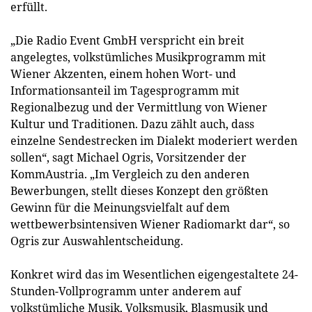
erfüllt.
„Die Radio Event GmbH verspricht ein breit
angelegtes, volkstümliches Musikprogramm mit
Wiener Akzenten, einem hohen Wort- und
Informationsanteil im Tagesprogramm mit
Regionalbezug und der Vermittlung von Wiener
Kultur und Traditionen. Dazu zählt auch, dass
einzelne Sendestrecken im Dialekt moderiert werden
sollen“, sagt Michael Ogris, Vorsitzender der
KommAustria. „Im Vergleich zu den anderen
Bewerbungen, stellt dieses Konzept den größten
Gewinn für die Meinungsvielfalt auf dem
wettbewerbsintensiven Wiener Radiomarkt dar“, so
Ogris zur Auswahlentscheidung.
Konkret wird das im Wesentlichen eigengestaltete 24-
Stunden-Vollprogramm unter anderem auf
volkstümliche Musik, Volksmusik, Blasmusik und