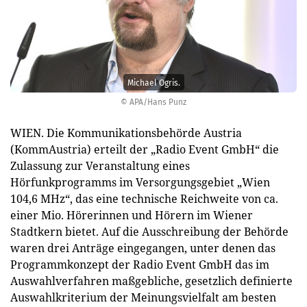
Michael Ogris.
© APA/Hans Punz
WIEN. Die Kommunikationsbehörde Austria
(KommAustria) erteilt der „Radio Event GmbH“ die
Zulassung zur Veranstaltung eines
Hörfunkprogramms im Versorgungsgebiet „Wien
104,6 MHz“, das eine technische Reichweite von ca.
einer Mio. Hörerinnen und Hörern im Wiener
Stadtkern bietet. Auf die Ausschreibung der Behörde
waren drei Anträge eingegangen, unter denen das
Programmkonzept der Radio Event GmbH das im
Auswahlverfahren maßgebliche, gesetzlich definierte
Auswahlkriterium der Meinungsvielfalt am besten