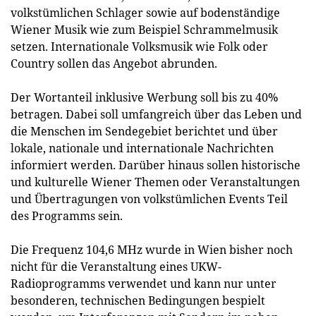
volkstümlichen Schlager sowie auf bodenständige
Wiener Musik wie zum Beispiel Schrammelmusik
setzen. Internationale Volksmusik wie Folk oder
Country sollen das Angebot abrunden.
Der Wortanteil inklusive Werbung soll bis zu 40%
betragen. Dabei soll umfangreich über das Leben und
die Menschen im Sendegebiet berichtet und über
lokale, nationale und internationale Nachrichten
informiert werden. Darüber hinaus sollen historische
und kulturelle Wiener Themen oder Veranstaltungen
und Übertragungen von volkstümlichen Events Teil
des Programms sein.
Die Frequenz 104,6 MHz wurde in Wien bisher noch
nicht für die Veranstaltung eines UKW-
Radioprogramms verwendet und kann nur unter
besonderen, technischen Bedingungen bespielt