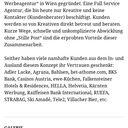
Werbeagentur“ in Wien gegründet. Eine Full Service
Agentur, die bis heute nur Kreative und keine
Kontakter (Kundenberater) beschäftigt. Kunden
werden so von Kreativen direkt betreut und beraten.
Kurze Wege, schnelle und unkomplizierte Abwicklung
ohne „Stille Post“ sind die erprobten Vorteile dieser
Zusammenarbeit.
Seither haben viele namhafte Kunden aus dem In- und
Ausland diesem Konzept ihr Vertrauen geschenkt:
Adler Lacke, Agrana, Bahlsen, bet-athome.com, BKS
Bank, Casinos Austria, ewe-Küchen, Falkensteiner
Hotels & Residences, HELLA, Helvetia, Kärnten
Werbung, Raiffeisen Bank International, RUEFA,
STRABAG, Ski Amadé, Tele2, Villacher Bier, etc.
GALERIE