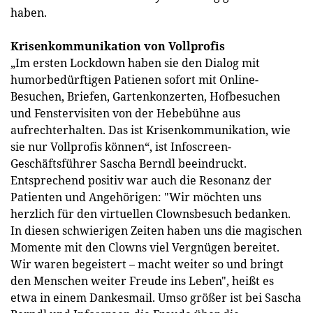
haben.
Krisenkommunikation von Vollprofis
„Im ersten Lockdown haben sie den Dialog mit
humorbedürftigen Patienen sofort mit Online-
Besuchen, Briefen, Gartenkonzerten, Hofbesuchen
und Fenstervisiten von der Hebebühne aus
aufrechterhalten. Das ist Krisenkommunikation, wie
sie nur Vollprofis können“, ist Infoscreen-
Geschäftsführer Sascha Berndl beeindruckt.
Entsprechend positiv war auch die Resonanz der
Patienten und Angehörigen: "Wir möchten uns
herzlich für den virtuellen Clownsbesuch bedanken.
In diesen schwierigen Zeiten haben uns die magischen
Momente mit den Clowns viel Vergnügen bereitet.
Wir waren begeistert – macht weiter so und bringt
den Menschen weiter Freude ins Leben", heißt es
etwa in einem Dankesmail. Umso größer ist bei Sascha