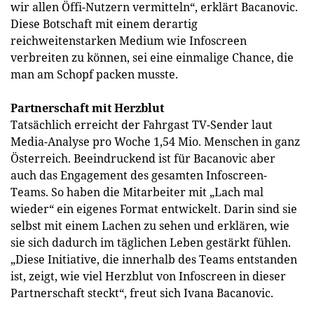
wir allen Öffi-Nutzern vermitteln“, erklärt Bacanovic.
Diese Botschaft mit einem derartig
reichweitenstarken Medium wie Infoscreen
verbreiten zu können, sei eine einmalige Chance, die
man am Schopf packen musste.
Partnerschaft mit Herzblut
Tatsächlich erreicht der Fahrgast TV-Sender laut
Media-Analyse pro Woche 1,54 Mio. Menschen in ganz
Österreich. Beeindruckend ist für Bacanovic aber
auch das Engagement des gesamten Infoscreen-
Teams. So haben die Mitarbeiter mit „Lach mal
wieder“ ein eigenes Format entwickelt. Darin sind sie
selbst mit einem Lachen zu sehen und erklären, wie
sie sich dadurch im täglichen Leben gestärkt fühlen.
„Diese Initiative, die innerhalb des Teams entstanden
ist, zeigt, wie viel Herzblut von Infoscreen in dieser
Partnerschaft steckt“, freut sich Ivana Bacanovic.