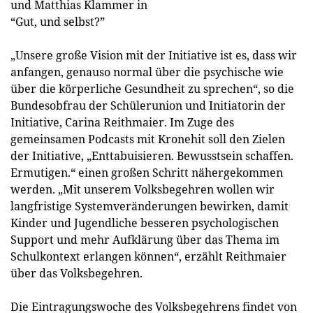
und Matthias Klammer in
“Gut, und selbst?”
„Unsere große Vision mit der Initiative ist es, dass wir
anfangen, genauso normal über die psychische wie
über die körperliche Gesundheit zu sprechen“, so die
Bundesobfrau der Schülerunion und Initiatorin der
Initiative, Carina Reithmaier. Im Zuge des
gemeinsamen Podcasts mit Kronehit soll den Zielen
der Initiative, „Enttabuisieren. Bewusstsein schaffen.
Ermutigen.“ einen großen Schritt nähergekommen
werden. „Mit unserem Volksbegehren wollen wir
langfristige Systemveränderungen bewirken, damit
Kinder und Jugendliche besseren psychologischen
Support und mehr Aufklärung über das Thema im
Schulkontext erlangen können“, erzählt Reithmaier
über das Volksbegehren.
Die Eintragungswoche des Volksbegehrens findet von