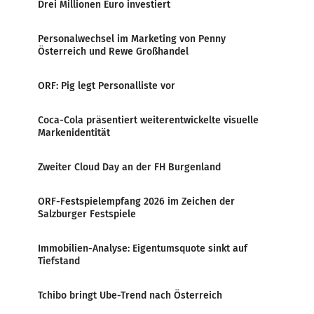
Drei Millionen Euro investiert
Personalwechsel im Marketing von Penny
Österreich und Rewe Großhandel
ORF: Pig legt Personalliste vor
Coca-Cola präsentiert weiterentwickelte visuelle
Markenidentität
Zweiter Cloud Day an der FH Burgenland
ORF-Festspielempfang 2026 im Zeichen der
Salzburger Festspiele
Immobilien-Analyse: Eigentumsquote sinkt auf
Tiefstand
Tchibo bringt Ube-Trend nach Österreich