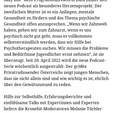
neuen Podcast als besonderes Herzensprojekt. Der
zweifachen Mutter ist es ein Anliegen, mentale
Gesundheit zu fördern und das Thema psychische
Gesundheit offen anzusprechen. „Wenn wir Zahnweh
haben, gehen wir zum Zahnarzt, wenn es uns
psychisch nicht gut geht, muss es vollkommen
selbstverständlich werden, dass wir Hilfe bei
Psychotherapeuten suchen. Wir müssen die Probleme
und Bedürfnisse Jugendlicher ernst nehmen”, ist sie
überzeugt. Seit 20. April 2022 wird die neue Podcast-
Serie wöchentlich ausgestrahlt. Der größte
Privatradiosender Österreichs zeigt jungen Menschen,
dass sie nicht allein sind und wie wichtig es ist, ehrlich
über den Gemütszustand zu reden.
Hilfe zur Selbsthilfe, Erfahrungsberichte und
einfühlsame Talks mit Expertinnen und Experten
liefern die Kronehit-Moderatoren Melanie Tüchler