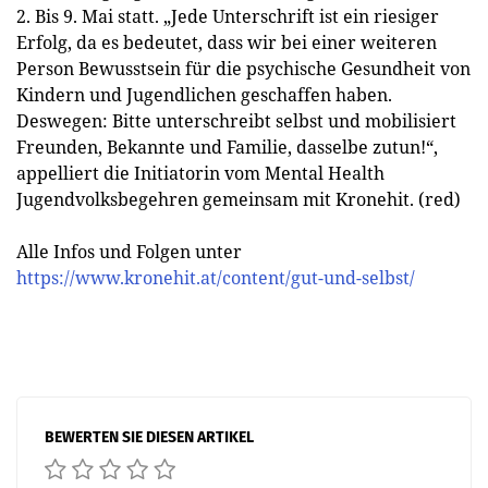
2. Bis 9. Mai statt. „Jede Unterschrift ist ein riesiger
Erfolg, da es bedeutet, dass wir bei einer weiteren
Person Bewusstsein für die psychische Gesundheit von
Kindern und Jugendlichen geschaffen haben.
Deswegen: Bitte unterschreibt selbst und mobilisiert
Freunden, Bekannte und Familie, dasselbe zutun!“,
appelliert die Initiatorin vom Mental Health
Jugendvolksbegehren gemeinsam mit Kronehit. (red)
Alle Infos und Folgen unter
https://www.kronehit.at/content/gut-und-selbst/
BEWERTEN SIE DIESEN ARTIKEL