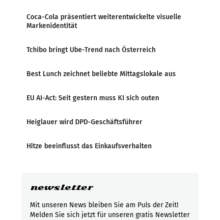
Coca-Cola präsentiert weiterentwickelte visuelle
Markenidentität
Tchibo bringt Ube-Trend nach Österreich
Best Lunch zeichnet beliebte Mittagslokale aus
EU AI-Act: Seit gestern muss KI sich outen
Heiglauer wird DPD-Geschäftsführer
Hitze beeinflusst das Einkaufsverhalten
newsletter
Mit unseren News bleiben Sie am Puls der Zeit!
Melden Sie sich jetzt für unseren gratis Newsletter