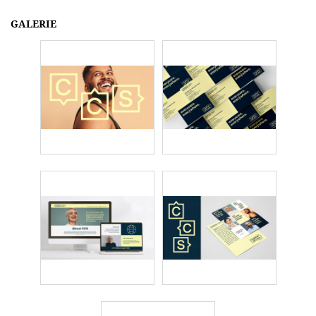
GALERIE