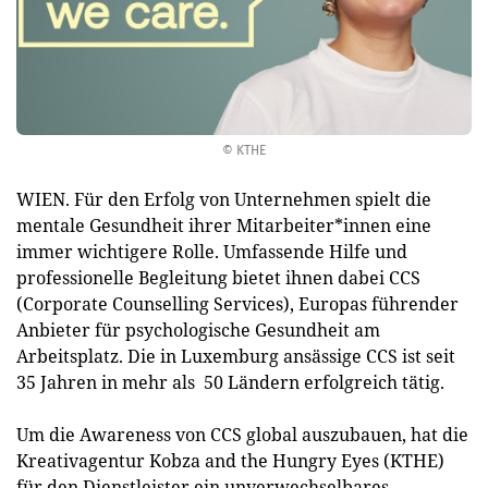
© KTHE
WIEN. Für den Erfolg von Unternehmen spielt die
mentale Gesundheit ihrer Mitarbeiter*innen eine
immer wichtigere Rolle. Umfassende Hilfe und
professionelle Begleitung bietet ihnen dabei CCS
(Corporate Counselling Services), Europas führender
Anbieter für psychologische Gesundheit am
Arbeitsplatz. Die in Luxemburg ansässige CCS ist seit
35 Jahren in mehr als 50 Ländern erfolgreich tätig.
Um die Awareness von CCS global auszubauen, hat die
Kreativagentur Kobza and the Hungry Eyes (KTHE)
für den Dienstleister ein unverwechselbares