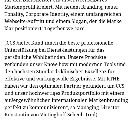
Markenprofil kreiert. Mit neuem Branding, neuer
Tonality, Corporate Identity, einem umfangreichen
Webseite-Auftritt und einem Slogan, der die Marke
klar positioniert: Together we care.
„CCS bietet Kund:innen die beste professionelle
Unterstützung bei Dienst-leistungen für das
persönliche Wohlbefinden. Unsere Produkte
verbinden unser Know-how mit modernen Tools und
den höchsten Standards klinischer Exzellenz für
effektive und wirkungsvolle Ergebnisse. Mit KTHE
haben wir den optimalen Partner gefunden, um CCS
und unser hochwertiges Produktportfolio mit einem
außergewöhnlichen internationalen Markenbranding
perfekt zu kommunizieren“, so Managing Director
Konstantin von Vietinghoff-Scheel. (red)