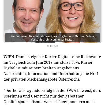
Martin Gaiger, Geschäftsführer Kurier Digital, und Martina Zadina,
Verkaufschefin von Kurier Digital.
© Kurier
WIEN. Damit steigerte Kurier Digital seine Reichweite
im Vergleich zum Juni 2019 um stolze 65%. Kurier
Digital ist mit seinem breiten Angebot aus
Nachrichten, Information und Unterhaltung die Nr. 1
der privaten Medienangebote Österreichs.
“Der herausragende Erfolg bei der ÖWA beweist, dass
Userinnen und User nicht nur den gebotenen
Qualitätsjournalismus wertschätzen, sondern auch