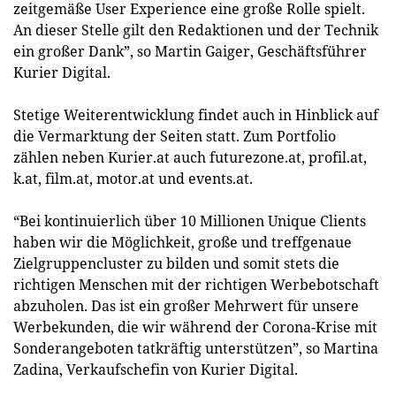
zeitgemäße User Experience eine große Rolle spielt.
An dieser Stelle gilt den Redaktionen und der Technik
ein großer Dank”, so Martin Gaiger, Geschäftsführer
Kurier Digital.
Stetige Weiterentwicklung findet auch in Hinblick auf
die Vermarktung der Seiten statt. Zum Portfolio
zählen neben Kurier.at auch futurezone.at, profil.at,
k.at, film.at, motor.at und events.at.
“Bei kontinuierlich über 10 Millionen Unique Clients
haben wir die Möglichkeit, große und treffgenaue
Zielgruppencluster zu bilden und somit stets die
richtigen Menschen mit der richtigen Werbebotschaft
abzuholen. Das ist ein großer Mehrwert für unsere
Werbekunden, die wir während der Corona-Krise mit
Sonderangeboten tatkräftig unterstützen”, so Martina
Zadina, Verkaufschefin von Kurier Digital.