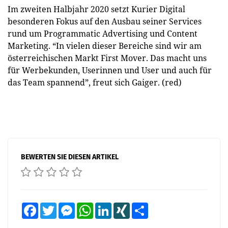
Im zweiten Halbjahr 2020 setzt Kurier Digital
besonderen Fokus auf den Ausbau seiner Services
rund um Programmatic Advertising und Content
Marketing. “In vielen dieser Bereiche sind wir am
österreichischen Markt First Mover. Das macht uns
für Werbekunden, Userinnen und User und auch für
das Team spannend”, freut sich Gaiger. (red)
BEWERTEN SIE DIESEN ARTIKEL
Facebook
Twitter
Messenger
WhatsApp
LinkedIn
XING
Teilen