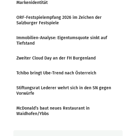
Markenidentität
ORF-Festspielempfang 2026 im Zeichen der
Salzburger Festspiele
Immobilien-Analyse: Eigentumsquote sinkt auf
Tiefstand
Zweiter Cloud Day an der FH Burgenland
Tchibo bringt Ube-Trend nach Österreich
Stiftungsrat Lederer wehrt sich in den SN gegen
Vorwürfe
McDonald’s baut neues Restaurant in
Waidhofen/Ybbs