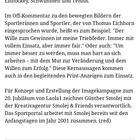
Eishockey, Schwimmen und Tennis.
Im Off-Kommentar zu den bewegten Bildern der
Sportlerinnen und Sportler, der von Thomas Eichhorn
eingesprochen wurde, heißt es zum Beispiel: "Der
Wille zum Gewinnen ist meine Triebfeder. Immer mit
vollem Einsatz, aber immer fair." Oder auch: "Um
immer besser zu werden, muss man hart an sich
arbeiten – mit dem Mut zur Veränderung und dem
Willen zum Erfolg." Diese Kernaussagen kommen
auch in den begleitenden Print-Anzeigen zum Einsatz.
Für Konzept und Erstellung der Imagekampagne zum
20. Jubiläum von Laola1 zeichnet Günther Smolej mit
der Kreativagentur Smolej & Friends verantwortlich.
Das Sportportal arbeitet mit Smolej bereits seit den
Anfangstagen im Jahr 2001 zusammen. (red)