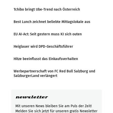
Tchibo bringt Ube-Trend nach Österreich
Best Lunch zeichnet beliebte Mittagslokale aus
EU AI-Act: Seit gestern muss KI sich outen
Heiglauer wird DPD-Geschäftsführer
Hitze beeinflusst das Einkaufsverhalten
Werbepartnerschaft von FC Red Bull Salzburg und
SalzburgerLand verlängert
newsletter
Mit unseren News bleiben Sie am Puls der Zeit!
Melden Sie sich jetzt für unseren gratis Newsletter