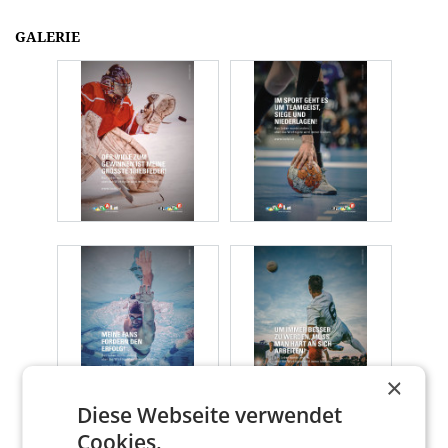
GALERIE
×
Diese Webseite verwendet
Cookies.