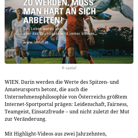
© Laola1
WIEN. Darin werden die Werte des Spitzen- und
Amateursports betont, die auch die
Unternehmensphilosophie von Österreichs größtem
Internet-Sportportal prägen: Leidenschaft, Fairness,
Teamgeist, Einsatzfreude – und nicht zuletzt der Mut
zur Veränderung.
Mit Highlight-Videos aus zwei Jahrzehnten,