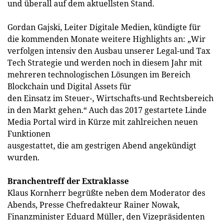
und überall auf dem aktuellsten Stand.
Gordan Gajski, Leiter Digitale Medien, kündigte für
die kommenden Monate weitere Highlights an: „Wir
verfolgen intensiv den Ausbau unserer Legal-und Tax
Tech Strategie und werden noch in diesem Jahr mit
mehreren technologischen Lösungen im Bereich
Blockchain und Digital Assets für
den Einsatz im Steuer-, Wirtschafts-und Rechtsbereich
in den Markt gehen.“ Auch das 2017 gestartete Linde
Media Portal wird in Kürze mit zahlreichen neuen
Funktionen
ausgestattet, die am gestrigen Abend angekündigt
wurden.
Branchentreff der Extraklasse
Klaus Kornherr begrüßte neben dem Moderator des
Abends, Presse Chefredakteur Rainer Nowak,
Finanzminister Eduard Müller, den Vizepräsidenten