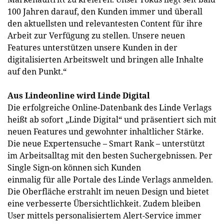
100 Jahren darauf, den Kunden immer und überall
den aktuellsten und relevantesten Content für ihre
Arbeit zur Verfügung zu stellen. Unsere neuen
Features unterstützen unsere Kunden in der
digitalisierten Arbeitswelt und bringen alle Inhalte
auf den Punkt.“
Aus Lindeonline wird Linde Digital
Die erfolgreiche Online-Datenbank des Linde Verlags
heißt ab sofort „Linde Digital“ und präsentiert sich mit
neuen Features und gewohnter inhaltlicher Stärke.
Die neue Expertensuche – Smart Rank – unterstützt
im Arbeitsalltag mit den besten Suchergebnissen. Per
Single Sign-on können sich Kunden
einmalig für alle Portale des Linde Verlags anmelden.
Die Oberfläche erstrahlt im neuen Design und bietet
eine verbesserte Übersichtlichkeit. Zudem bleiben
User mittels personalisiertem Alert-Service immer