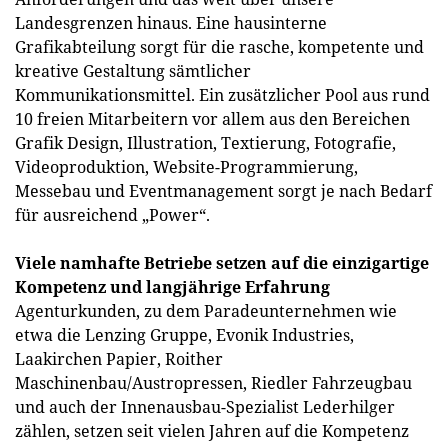
Landesgrenzen hinaus. Eine hausinterne
Grafikabteilung sorgt für die rasche, kompetente und
kreative Gestaltung sämtlicher
Kommunikationsmittel. Ein zusätzlicher Pool aus rund
10 freien Mitarbeitern vor allem aus den Bereichen
Grafik Design, Illustration, Textierung, Fotografie,
Videoproduktion, Website-Programmierung,
Messebau und Eventmanagement sorgt je nach Bedarf
für ausreichend „Power“.
Viele namhafte Betriebe setzen auf die einzigartige
Kompetenz und langjährige Erfahrung
Agenturkunden, zu dem Paradeunternehmen wie
etwa die Lenzing Gruppe, Evonik Industries,
Laakirchen Papier, Roither
Maschinenbau/Austropressen, Riedler Fahrzeugbau
und auch der Innenausbau-Spezialist Lederhilger
zählen, setzen seit vielen Jahren auf die Kompetenz