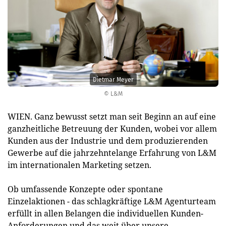
Dietmar Meyer
© L&M
WIEN. Ganz bewusst setzt man seit Beginn an auf eine
ganzheitliche Betreuung der Kunden, wobei vor allem
Kunden aus der Industrie und dem produzierenden
Gewerbe auf die jahrzehntelange Erfahrung von L&M
im internationalen Marketing setzen.
Ob umfassende Konzepte oder spontane
Einzelaktionen - das schlagkräftige L&M Agenturteam
erfüllt in allen Belangen die individuellen Kunden-
Anforderungen und das weit über unsere