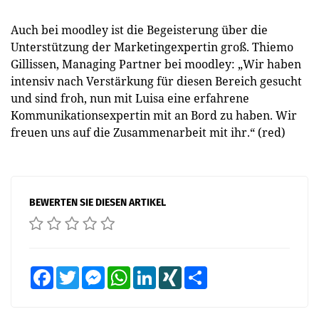
Auch bei moodley ist die Begeisterung über die
Unterstützung der Marketingexpertin groß. Thiemo
Gillissen, Managing Partner bei moodley: „Wir haben
intensiv nach Verstärkung für diesen Bereich gesucht
und sind froh, nun mit Luisa eine erfahrene
Kommunikationsexpertin mit an Bord zu haben. Wir
freuen uns auf die Zusammenarbeit mit ihr.“ (red)
BEWERTEN SIE DIESEN ARTIKEL
Facebook
Twitter
Messenger
WhatsApp
LinkedIn
XING
Teilen