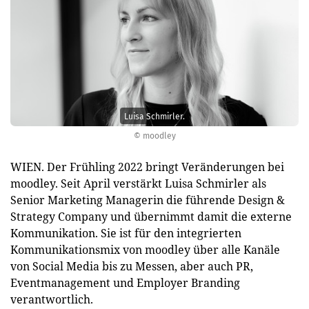
Luisa Schmirler.
© moodley
WIEN. Der Frühling 2022 bringt Veränderungen bei
moodley. Seit April verstärkt Luisa Schmirler als
Senior Marketing Managerin die führende Design &
Strategy Company und übernimmt damit die externe
Kommunikation. Sie ist für den integrierten
Kommunikationsmix von moodley über alle Kanäle
von Social Media bis zu Messen, aber auch PR,
Eventmanagement und Employer Branding
verantwortlich.