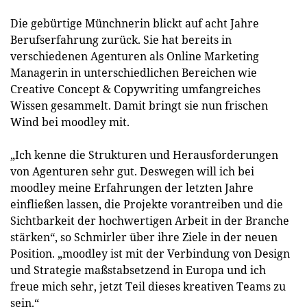
Die gebürtige Münchnerin blickt auf acht Jahre
Berufserfahrung zurück. Sie hat bereits in
verschiedenen Agenturen als Online Marketing
Managerin in unterschiedlichen Bereichen wie
Creative Concept & Copywriting umfangreiches
Wissen gesammelt. Damit bringt sie nun frischen
Wind bei moodley mit.
„Ich kenne die Strukturen und Herausforderungen
von Agenturen sehr gut. Deswegen will ich bei
moodley meine Erfahrungen der letzten Jahre
einfließen lassen, die Projekte vorantreiben und die
Sichtbarkeit der hochwertigen Arbeit in der Branche
stärken“, so Schmirler über ihre Ziele in der neuen
Position. „moodley ist mit der Verbindung von Design
und Strategie maßstabsetzend in Europa und ich
freue mich sehr, jetzt Teil dieses kreativen Teams zu
sein.“