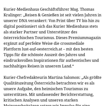
Kurier-Medienhaus Geschäftsführer Mag. Thomas
Kralinger: „Reisen & Genießen ist seit vielen Jahren in
unserer DNA verankert: Von Print über TV bis hin zu
digital positioniert sich das Kurier Medienhaus stets
als starker Partner und Unterstützer des
österreichischen Tourismus. Dieses Premiummagazin
ergänzt auf perfekte Weise die crossmediale
Plattform lust-auf-oesterreich.at – mit den besten
Tipps für die schönste Auszeit des Jahres und
eindrucksvollen Inspirationen für authentisches und
nachhaltiges Reisen in unserem Land.“
Kurier-Chefredakteurin Martina Salomon: „Als größte
Qualitätszeitung Österreichs betrachten wir es als
unsere Aufgabe, den heimischen Tourismus zu
unterstützen. Mit umfassender Berichterstattung,
kritischen Analysen und unseren starken
Meinungsbeiträgen setzen wir Impulse für eine