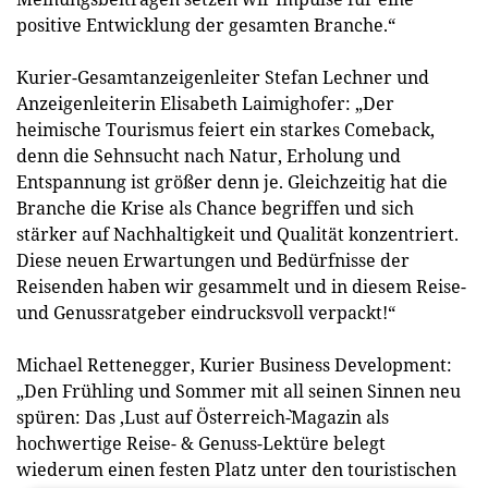
positive Entwicklung der gesamten Branche.“
Kurier-Gesamtanzeigenleiter Stefan Lechner und
Anzeigenleiterin Elisabeth Laimighofer: „Der
heimische Tourismus feiert ein starkes Comeback,
denn die Sehnsucht nach Natur, Erholung und
Entspannung ist größer denn je. Gleichzeitig hat die
Branche die Krise als Chance begriffen und sich
stärker auf Nachhaltigkeit und Qualität konzentriert.
Diese neuen Erwartungen und Bedürfnisse der
Reisenden haben wir gesammelt und in diesem Reise-
und Genussratgeber eindrucksvoll verpackt!“
Michael Rettenegger, Kurier Business Development:
„Den Frühling und Sommer mit all seinen Sinnen neu
spüren: Das ,Lust auf Österreich`-Magazin als
hochwertige Reise- & Genuss-Lektüre belegt
wiederum einen festen Platz unter den touristischen