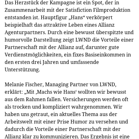
Das Herzstück der Kampagne ist ein Spot, der in
Zusammenarbeit mit der Satisfiction Filmproduktion
entstanden ist. Hauptfigur „Hans“ verkörpert
beispielhaft das attraktive Leben eines Allianz
Agenturpartners. Durch eine bewusst überspitzte und
humorvolle Darstellung zeigt LWND die Vorteile einer
Partnerschaft mit der Allianz auf, darunter gute
Verdienstmöglichkeiten, ein fixes Basiseinkommen in
den ersten drei Jahren und umfassende
Unterstützung.
Melanie Fischer, Managing Partner von LWND,
erklärt: „Mit ‚Machs wie Hans‘ wollten wir bewusst
aus dem Rahmen fallen. Versicherungen werden oft
als trocken und kompliziert wahrgenommen. Wir
haben uns getraut, ein aktuelles Thema aus der
Arbeitswelt mit einer Prise Humor zu versehen und
dadurch die Vorteile einer Partnerschaft mit der
Allianz klar zu kommunizieren. Das Ergebnis ist eine