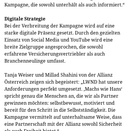
Kampagne, die sowohl unterhält als auch informiert.“
Digitale Strategie
Bei der Verbreitung der Kampagne wird auf eine
starke digitale Präsenz gesetzt. Durch den gezielten
Einsatz von Social Media und YouTube wird eine
breite Zielgruppe angesprochen, die sowohl
erfahrene Versicherungsvertriebler als auch
Branchenneulinge umfasst.
Tanja Weiser und Millad Shahini von der Allianz
Österreich zeigen sich begeistert: „LWND hat unsere
Anforderungen perfekt umgesetzt. ‚Machs wie Hans‘
spricht genau die Menschen an, die wir als Partner
gewinnen möchten: selbstbewusst, motiviert und
bereit für den Schritt in die Selbstständigkeit. Die
Kampagne vermittelt auf unterhaltsame Weise, dass
eine Partnerschaft mit der Allianz sowohl Sicherheit