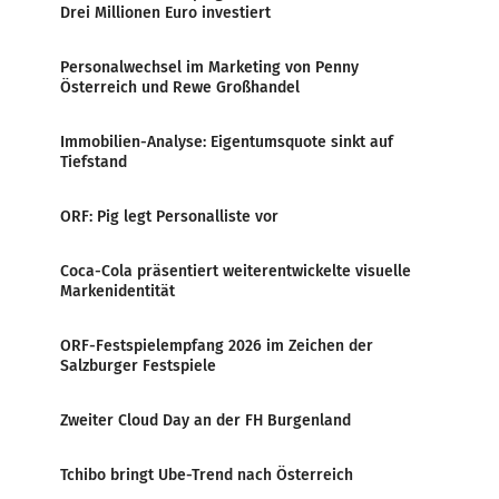
Drei Millionen Euro investiert
Personalwechsel im Marketing von Penny
Österreich und Rewe Großhandel
Immobilien-Analyse: Eigentumsquote sinkt auf
Tiefstand
ORF: Pig legt Personalliste vor
Coca-Cola präsentiert weiterentwickelte visuelle
Markenidentität
ORF-Festspielempfang 2026 im Zeichen der
Salzburger Festspiele
Zweiter Cloud Day an der FH Burgenland
Tchibo bringt Ube-Trend nach Österreich