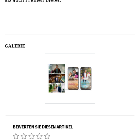
als auch Freiheit bietet.“
GALERIE
BEWERTEN SIE DIESEN ARTIKEL