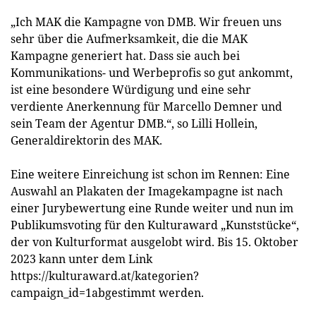
„Ich MAK die Kampagne von DMB. Wir freuen uns
sehr über die Aufmerksamkeit, die die MAK
Kampagne generiert hat. Dass sie auch bei
Kommunikations- und Werbeprofis so gut ankommt,
ist eine besondere Würdigung und eine sehr
verdiente Anerkennung für Marcello Demner und
sein Team der Agentur DMB.“, so Lilli Hollein,
Generaldirektorin des MAK.
Eine weitere Einreichung ist schon im Rennen: Eine
Auswahl an Plakaten der Imagekampagne ist nach
einer Jurybewertung eine Runde weiter und nun im
Publikumsvoting für den Kulturaward „Kunststücke“,
der von Kulturformat ausgelobt wird. Bis 15. Oktober
2023 kann unter dem Link
https://kulturaward.at/kategorien?
campaign_id=1abgestimmt werden.