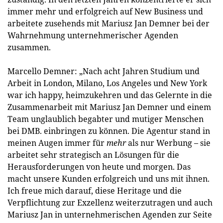
immer mehr und erfolgreich auf New Business und
arbeitete zusehends mit Mariusz Jan Demner bei der
Wahrnehmung unternehmerischer Agenden
zusammen.
Marcello Demner: „Nach acht Jahren Studium und
Arbeit in London, Milano, Los Angeles und New York
war ich happy, heimzukehren und das Gelernte in die
Zusammenarbeit mit Mariusz Jan Demner und einem
Team unglaublich begabter und mutiger Menschen
bei DMB. einbringen zu können. Die Agentur stand in
meinen Augen immer für
mehr
als nur Werbung – sie
arbeitet sehr strategisch an Lösungen für die
Herausforderungen von heute und morgen. Das
macht unsere Kunden erfolgreich und uns mit ihnen.
Ich freue mich darauf, diese Heritage und die
Verpflichtung zur Exzellenz weiterzutragen und auch
Mariusz Jan in unternehmerischen Agenden zur Seite