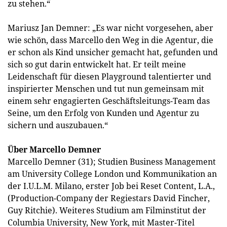
zu stehen.“
Mariusz Jan Demner: „Es war nicht vorgesehen, aber
wie schön, dass Marcello den Weg in die Agentur, die
er schon als Kind unsicher gemacht hat, gefunden und
sich so gut darin entwickelt hat. Er teilt meine
Leidenschaft für diesen Playground talentierter und
inspirierter Menschen und tut nun gemeinsam mit
einem sehr engagierten Geschäftsleitungs-Team das
Seine, um den Erfolg von Kunden und Agentur zu
sichern und auszubauen.“
Über Marcello Demner
Marcello Demner (31); Studien Business Management
am University College London und Kommunikation an
der I.U.L.M. Milano, erster Job bei Reset Content, L.A.,
(Production-Company der Regiestars David Fincher,
Guy Ritchie). Weiteres Studium am Filminstitut der
Columbia University, New York, mit Master-Titel