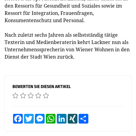
den Ressorts für Gesundheit und Soziales sowie im
Ressort für Integration, Frauenfragen,
Konsumentenschutz und Personal.
Nach zuletzt sechs Jahren als selbstständig tätige
Texterin und Medienberaterin kehrt Lackner nun als
Unternehmenssprecherin von Wiener Wohnen in den
Dienst der Stadt Wien zurück.
BEWERTEN SIE DIESEN ARTIKEL
Facebook
Twitter
Messenger
WhatsApp
LinkedIn
XING
Teilen