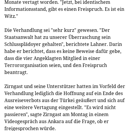
Monate vertagt worden. "Jetzt, bei identischem
Informationsstand, gibt es einen Freispruch. Es ist ein
Witz."
Die Verhandlung sei "sehr kurz" gewesen. "Der
Staatsanwalt hat zu unserer Überraschung sein
Schlussplädoyer gehalten", berichtete Lahner. Darin
habe er berichtet, dass es keine Beweise dafür gebe,
dass die vier Angeklagten Mitglied in einer
Terrororganisation seien, und den Freispruch
beantragt.
Zirngast und seine Unterstützer hatten im Vorfeld der
Verhandlung lediglich die Hoffnung auf ein Ende des
Ausreiseverbots aus der Türkei geäußert und sich auf
eine weitere Vertagung eingestellt. "Es wird nicht
passieren", sagte Zirngast am Montag in einem
Videogespräch aus Ankara auf die Frage, ob er
freigesprochen würde.