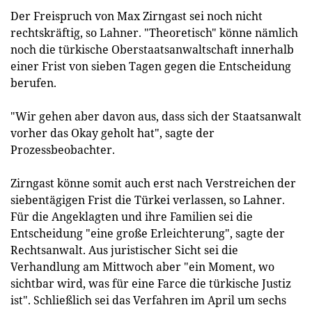
Der Freispruch von Max Zirngast sei noch nicht
rechtskräftig, so Lahner. "Theoretisch" könne nämlich
noch die türkische Oberstaatsanwaltschaft innerhalb
einer Frist von sieben Tagen gegen die Entscheidung
berufen.
"Wir gehen aber davon aus, dass sich der Staatsanwalt
vorher das Okay geholt hat", sagte der
Prozessbeobachter.
Zirngast könne somit auch erst nach Verstreichen der
siebentägigen Frist die Türkei verlassen, so Lahner.
Für die Angeklagten und ihre Familien sei die
Entscheidung "eine große Erleichterung", sagte der
Rechtsanwalt. Aus juristischer Sicht sei die
Verhandlung am Mittwoch aber "ein Moment, wo
sichtbar wird, was für eine Farce die türkische Justiz
ist". Schließlich sei das Verfahren im April um sechs