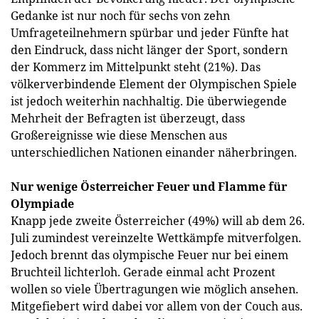
Gedanke ist nur noch für sechs von zehn
Umfrageteilnehmern spürbar und jeder Fünfte hat
den Eindruck, dass nicht länger der Sport, sondern
der Kommerz im Mittelpunkt steht (21%). Das
völkerverbindende Element der Olympischen Spiele
ist jedoch weiterhin nachhaltig. Die überwiegende
Mehrheit der Befragten ist überzeugt, dass
Großereignisse wie diese Menschen aus
unterschiedlichen Nationen einander näherbringen.
Nur wenige Österreicher Feuer und Flamme für
Olympiade
Knapp jede zweite Österreicher (49%) will ab dem 26.
Juli zumindest vereinzelte Wettkämpfe mitverfolgen.
Jedoch brennt das olympische Feuer nur bei einem
Bruchteil lichterloh. Gerade einmal acht Prozent
wollen so viele Übertragungen wie möglich ansehen.
Mitgefiebert wird dabei vor allem von der Couch aus.