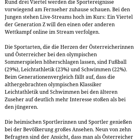
Rund drei Viertel werden die Sportereignisse
vorwiegend am Fernseher zuhause schauen. Bei den
Jungen stehen Live-Streams hoch im Kurs: Ein Viertel
der Generation Z will den einen oder anderen
Wettkampf online im Stream verfolgen.
Die Sportarten, die die Herzen der Österreicherinnen
und Österreicher bei den olympischen
Sommerspielen höherschlagen lassen, sind Fußball
(29%), Leichtathletik (23%) und Schwimmen (22%).
Beim Generationenvergleich fällt auf, dass die
althergebrachten olympischen Klassiker
Leichtathletik und Schwimmen bei den älteren
Zuseher auf deutlich mehr Interesse stoßen als bei
den jüngeren.
Die heimischen Sportlerinnen und Sportler genießen
bei der Bevölkerung großes Ansehen. Neun von zehn
Befragten sind der Ansicht, dass man als Österreicher