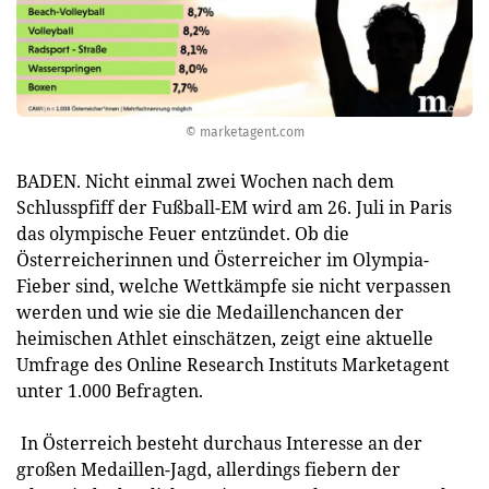
© marketagent.com
BADEN. Nicht einmal zwei Wochen nach dem
Schlusspfiff der Fußball-EM wird am 26. Juli in Paris
das olympische Feuer entzündet. Ob die
Österreicherinnen und Österreicher im Olympia-
Fieber sind, welche Wettkämpfe sie nicht verpassen
werden und wie sie die Medaillenchancen der
heimischen Athlet einschätzen, zeigt eine aktuelle
Umfrage des Online Research Instituts Marketagent
unter 1.000 Befragten.
In Österreich besteht durchaus Interesse an der
großen Medaillen-Jagd, allerdings fiebern der