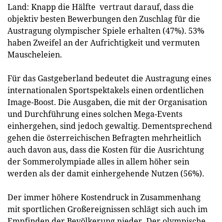
Land: Knapp die Hälfte vertraut darauf, dass die
objektiv besten Bewerbungen den Zuschlag für die
Austragung olympischer Spiele erhalten (47%). 53%
haben Zweifel an der Aufrichtigkeit und vermuten
Mauscheleien.
Für das Gastgeberland bedeutet die Austragung eines
internationalen Sportspektakels einen ordentlichen
Image-Boost. Die Ausgaben, die mit der Organisation
und Durchführung eines solchen Mega-Events
einhergehen, sind jedoch gewaltig. Dementsprechend
gehen die österreichischen Befragten mehrheitlich
auch davon aus, dass die Kosten für die Ausrichtung
der Sommerolympiade alles in allem höher sein
werden als der damit einhergehende Nutzen (56%).
Der immer höhere Kostendruck in Zusammenhang
mit sportlichen Großereignissen schlägt sich auch im
Empfinden der Bevölkerung nieder. Der olympische