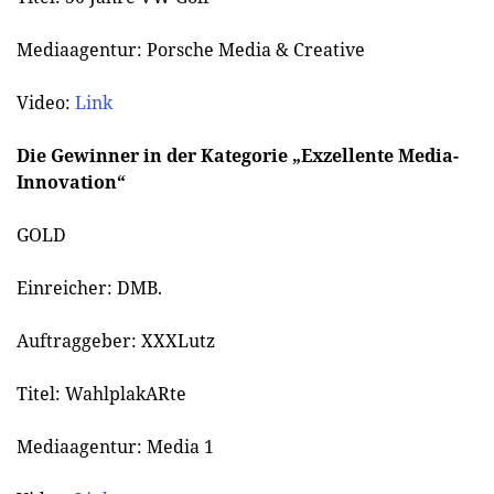
Mediaagentur: Porsche Media & Creative
Video:
Link
Die Gewinner in der Kategorie „Exzellente Media-
Innovation“
GOLD
Einreicher: DMB.
Auftraggeber: XXXLutz
Titel: WahlplakARte
Mediaagentur: Media 1