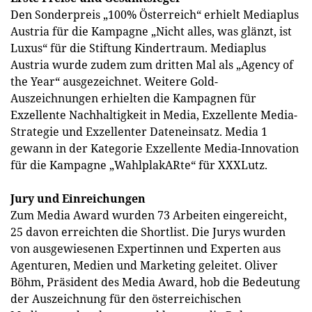
Den Sonderpreis „100% Österreich“ erhielt Mediaplus
Austria für die Kampagne „Nicht alles, was glänzt, ist
Luxus“ für die Stiftung Kindertraum. Mediaplus
Austria wurde zudem zum dritten Mal als „Agency of
the Year“ ausgezeichnet. Weitere Gold-
Auszeichnungen erhielten die Kampagnen für
Exzellente Nachhaltigkeit in Media, Exzellente Media-
Strategie und Exzellenter Dateneinsatz. Media 1
gewann in der Kategorie Exzellente Media-Innovation
für die Kampagne „WahlplakARte“ für XXXLutz.
Jury und Einreichungen
Zum Media Award wurden 73 Arbeiten eingereicht,
25 davon erreichten die Shortlist. Die Jurys wurden
von ausgewiesenen Expertinnen und Experten aus
Agenturen, Medien und Marketing geleitet. Oliver
Böhm, Präsident des Media Award, hob die Bedeutung
der Auszeichnung für den österreichischen