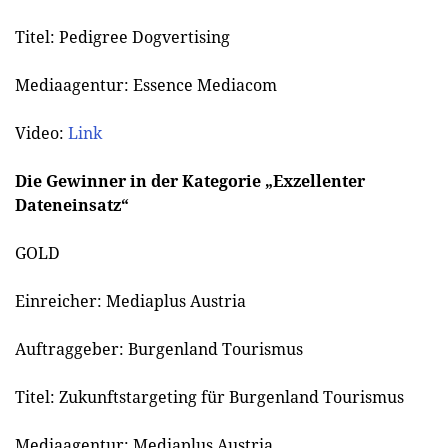
Titel: Pedigree Dogvertising
Mediaagentur: Essence Mediacom
Video:
Link
Die Gewinner in der Kategorie „Exzellenter
Dateneinsatz“
GOLD
Einreicher: Mediaplus Austria
Auftraggeber: Burgenland Tourismus
Titel: Zukunftstargeting für Burgenland Tourismus
Mediaagentur: Mediaplus Austria