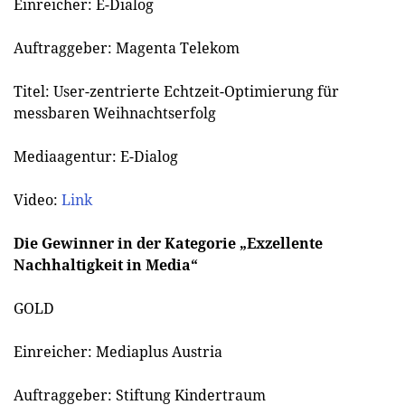
Einreicher: E-Dialog
Auftraggeber: Magenta Telekom
Titel: User-zentrierte Echtzeit-Optimierung für
messbaren Weihnachtserfolg
Mediaagentur: E-Dialog
Video:
Link
Die Gewinner in der Kategorie „Exzellente
Nachhaltigkeit in Media“
GOLD
Einreicher: Mediaplus Austria
Auftraggeber: Stiftung Kindertraum