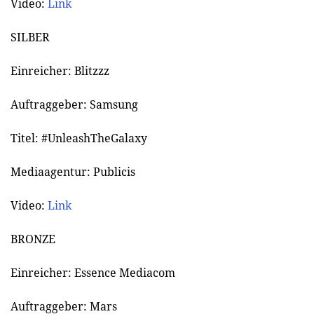
Video:
Link
SILBER
Einreicher: Blitzzz
Auftraggeber: Samsung
Titel: #UnleashTheGalaxy
Mediaagentur: Publicis
Video:
Link
BRONZE
Einreicher: Essence Mediacom
Auftraggeber: Mars