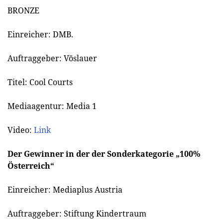
BRONZE
Einreicher: DMB.
Auftraggeber: Vöslauer
Titel: Cool Courts
Mediaagentur: Media 1
Video:
Link
Der Gewinner in der der Sonderkategorie „100%
Österreich“
Einreicher: Mediaplus Austria
Auftraggeber: Stiftung Kindertraum