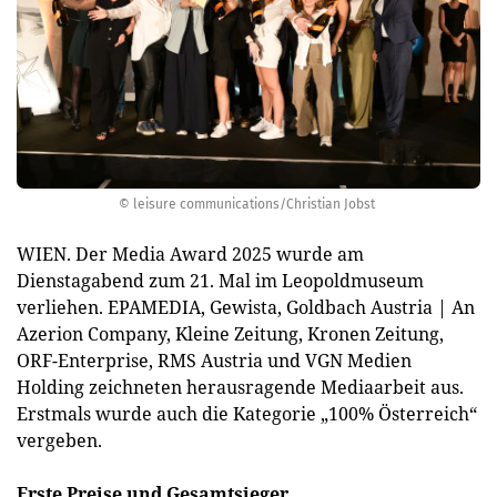
© leisure communications/Christian Jobst
WIEN. Der Media Award 2025 wurde am
Dienstagabend zum 21. Mal im Leopoldmuseum
verliehen. EPAMEDIA, Gewista, Goldbach Austria | An
Azerion Company, Kleine Zeitung, Kronen Zeitung,
ORF-Enterprise, RMS Austria und VGN Medien
Holding zeichneten herausragende Mediaarbeit aus.
Erstmals wurde auch die Kategorie „100% Österreich“
vergeben.
Erste Preise und Gesamtsieger