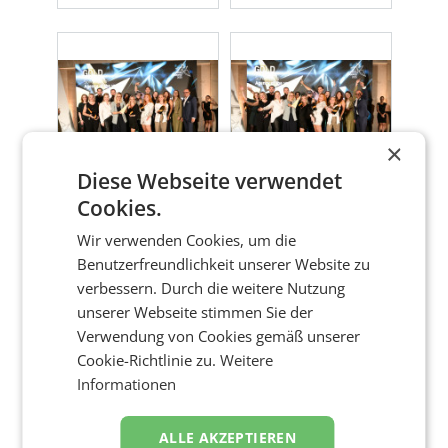
×
Diese Webseite verwendet
Cookies.
Wir verwenden Cookies, um die
Benutzerfreundlichkeit unserer Website zu
verbessern. Durch die weitere Nutzung
unserer Webseite stimmen Sie der
Verwendung von Cookies gemäß unserer
Cookie-Richtlinie zu.
Weitere
Informationen
ALLE AKZEPTIEREN