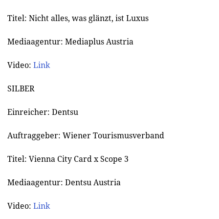
Titel: Nicht alles, was glänzt, ist Luxus
Mediaagentur: Mediaplus Austria
Video:
Link
SILBER
Einreicher: Dentsu
Auftraggeber: Wiener Tourismusverband
Titel: Vienna City Card x Scope 3
Mediaagentur: Dentsu Austria
Video:
Link