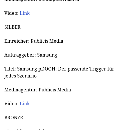
Video:
Link
SILBER
Einreicher: Publicis Media
Auftraggeber: Samsung
Titel: Samsung pDOOH: Der passende Trigger für
jedes Szenario
Mediaagentur: Publicis Media
Video:
Link
BRONZE