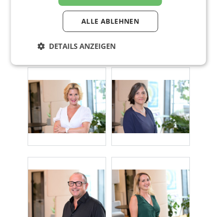
ALLE ABLEHNEN
DETAILS ANZEIGEN