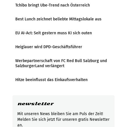
Tchibo bringt Ube-Trend nach Österreich
Best Lunch zeichnet beliebte Mittagslokale aus
EU AI-Act: Seit gestern muss KI sich outen
Heiglauer wird DPD-Geschäftsführer
Werbepartnerschaft von FC Red Bull Salzburg und
SalzburgerLand verlängert
Hitze beeinflusst das Einkaufsverhalten
newsletter
Mit unseren News bleiben Sie am Puls der Zeit!
Melden Sie sich jetzt für unseren gratis Newsletter
an.