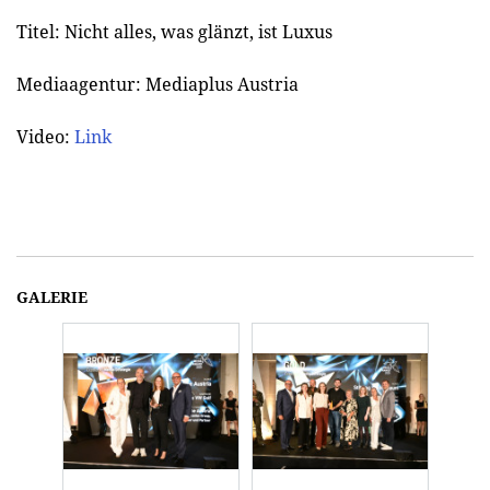
Titel: Nicht alles, was glänzt, ist Luxus
Mediaagentur: Mediaplus Austria
Video:
Link
GALERIE