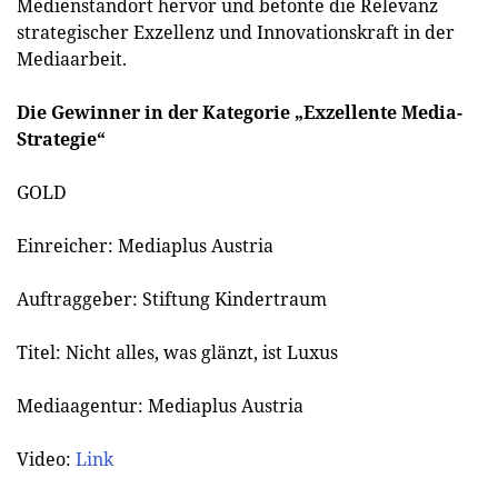
Medienstandort hervor und betonte die Relevanz
strategischer Exzellenz und Innovationskraft in der
Mediaarbeit.
Die Gewinner in der Kategorie „Exzellente Media-
Strategie“
GOLD
Einreicher: Mediaplus Austria
Auftraggeber: Stiftung Kindertraum
Titel: Nicht alles, was glänzt, ist Luxus
Mediaagentur: Mediaplus Austria
Video:
Link