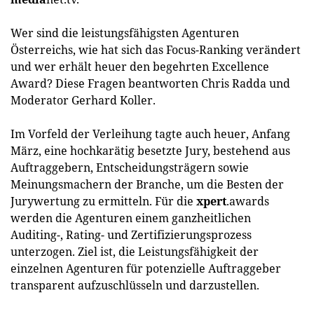
Wer sind die leistungsfähigsten Agenturen
Österreichs, wie hat sich das Focus-Ranking verändert
und wer erhält heuer den begehrten Excellence
Award? Diese Fragen beantworten Chris Radda und
Moderator Gerhard Koller.
Im Vorfeld der Verleihung tagte auch heuer, Anfang
März, eine hochkarätig besetzte Jury, bestehend aus
Auftraggebern, Entscheidungsträgern sowie
Meinungsmachern der Branche, um die Besten der
Jurywertung zu ermitteln. Für die
xpert
.awards
werden die Agenturen einem ganzheitlichen
Auditing-, Rating- und Zertifizierungsprozess
unterzogen. Ziel ist, die Leistungsfähigkeit der
einzelnen Agenturen für potenzielle Auftraggeber
transparent aufzuschlüsseln und darzustellen.