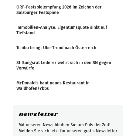
ORF-Festspielempfang 2026 im Zeichen der
Salzburger Festspiele
Immobilien-Analyse: Eigentumsquote sinkt auf
Tiefstand
Tchibo bringt Ube-Trend nach Österreich
Stiftungsrat Lederer wehrt sich in den SN gegen
Vorwürfe
McDonald’s baut neues Restaurant in
Waidhofen/Ybbs
newsletter
Mit unseren News bleiben Sie am Puls der Zeit!
Melden Sie sich jetzt für unseren gratis Newsletter