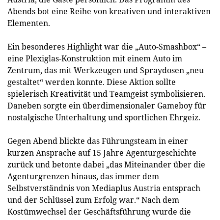
Abends bot eine Reihe von kreativen und interaktiven
Elementen.
Ein besonderes Highlight war die „Auto-Smashbox“ –
eine Plexiglas-Konstruktion mit einem Auto im
Zentrum, das mit Werkzeugen und Spraydosen „neu
gestaltet“ werden konnte. Diese Aktion sollte
spielerisch Kreativität und Teamgeist symbolisieren.
Daneben sorgte ein überdimensionaler Gameboy für
nostalgische Unterhaltung und sportlichen Ehrgeiz.
Gegen Abend blickte das Führungsteam in einer
kurzen Ansprache auf 15 Jahre Agenturgeschichte
zurück und betonte dabei „das Miteinander über die
Agenturgrenzen hinaus, das immer dem
Selbstverständnis von Mediaplus Austria entsprach
und der Schlüssel zum Erfolg war.“ Nach dem
Kostümwechsel der Geschäftsführung wurde die