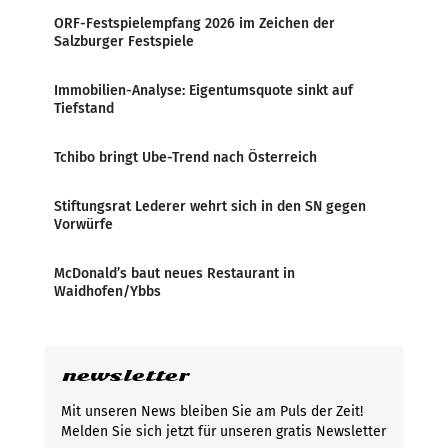
ORF-Festspielempfang 2026 im Zeichen der
Salzburger Festspiele
Immobilien-Analyse: Eigentumsquote sinkt auf
Tiefstand
Tchibo bringt Ube-Trend nach Österreich
Stiftungsrat Lederer wehrt sich in den SN gegen
Vorwürfe
McDonald’s baut neues Restaurant in
Waidhofen/Ybbs
newsletter
Mit unseren News bleiben Sie am Puls der Zeit!
Melden Sie sich jetzt für unseren gratis Newsletter