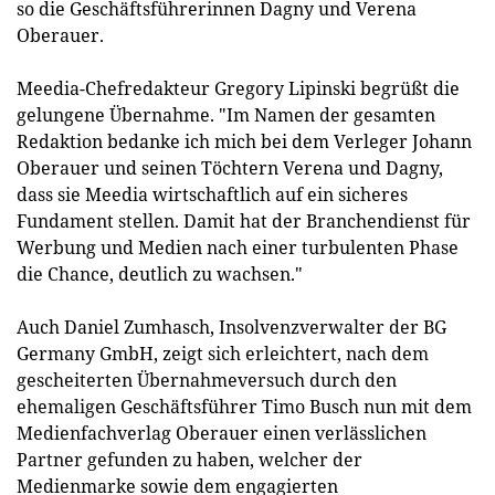
so die Geschäftsführerinnen Dagny und Verena
Oberauer.
Meedia-Chefredakteur Gregory Lipinski begrüßt die
gelungene Übernahme. "Im Namen der gesamten
Redaktion bedanke ich mich bei dem Verleger Johann
Oberauer und seinen Töchtern Verena und Dagny,
dass sie Meedia wirtschaftlich auf ein sicheres
Fundament stellen. Damit hat der Branchendienst für
Werbung und Medien nach einer turbulenten Phase
die Chance, deutlich zu wachsen."
Auch Daniel Zumhasch, Insolvenzverwalter der BG
Germany GmbH, zeigt sich erleichtert, nach dem
gescheiterten Übernahmeversuch durch den
ehemaligen Geschäftsführer Timo Busch nun mit dem
Medienfachverlag Oberauer einen verlässlichen
Partner gefunden zu haben, welcher der
Medienmarke sowie dem engagierten