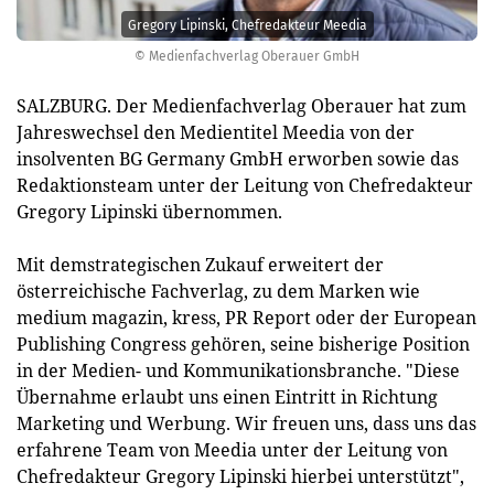
Gregory Lipinski, Chefredakteur Meedia
© Medienfachverlag Oberauer GmbH
SALZBURG. Der Medienfachverlag Oberauer hat zum
Jahreswechsel den Medientitel Meedia von der
insolventen BG Germany GmbH erworben sowie das
Redaktionsteam unter der Leitung von Chefredakteur
Gregory Lipinski übernommen.
Mit demstrategischen Zukauf erweitert der
österreichische Fachverlag, zu dem Marken wie
medium magazin, kress, PR Report oder der European
Publishing Congress gehören, seine bisherige Position
in der Medien- und Kommunikationsbranche. "Diese
Übernahme erlaubt uns einen Eintritt in Richtung
Marketing und Werbung. Wir freuen uns, dass uns das
erfahrene Team von Meedia unter der Leitung von
Chefredakteur Gregory Lipinski hierbei unterstützt",