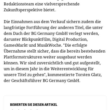
Redaktionsteam eine vielversprechende
Zukunftsperspektive bietet.
Die Einnahmen aus dem Verkauf sichern zudem die
langfristige Fortführung der anderen Titel, die unter
dem Dach der BG Germany GmbH verlegt werden,
darunter BlickpunktFilm, Digital Production,
GamesMarkt und MusikWoche. "Die erfolgte
Übernahme stellt sicher, dass die bereits bestehenden
Plattformstrukturen weiter ausgebaut werden
können. Wir sind zuversichtlich und gut aufgestellt,
um in diesem Jahr in die Weiterentwicklung für
unsere Titel zu gehen", kommentierte Torsten Glatz,
der Geschäftsführer BG Germany GmbH.
BEWERTEN SIE DIESEN ARTIKEL