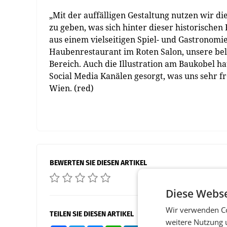
„Mit der auffälligen Gestaltung nutzen wir d
zu geben, was sich hinter dieser historischen
aus einem vielseitigen Spiel- und Gastronomi
Haubenrestaurant im Roten Salon, unsere bel
Bereich. Auch die Illustration am Baukobel ha
Social Media Kanälen gesorgt, was uns sehr fr
Wien. (red)
BEWERTEN SIE DIESEN ARTIKEL
Diese Webse
Wir verwenden Co
TEILEN SIE DIESEN ARTIKEL
weitere Nutzung 