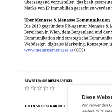
überzeugend vorzustellen, das breit gestreu
Marke von JP Immobilien gerecht zu werden.
Über Menasse & Menasse Kommunikation
Die 2019 gegründete PR-Agentur Menasse & 
Bereichen in Wien, dem Burgenland und der
Kommunikation sind strategische Kommunika
Webdesign, digitales Marketing, Konzeption
www.menassemenasse.at
(OTS)
BEWERTEN SIE DIESEN ARTIKEL
Diese Webse
Wir verwenden Co
TEILEN SIE DIESEN ARTIKEL
weitere Nutzung 