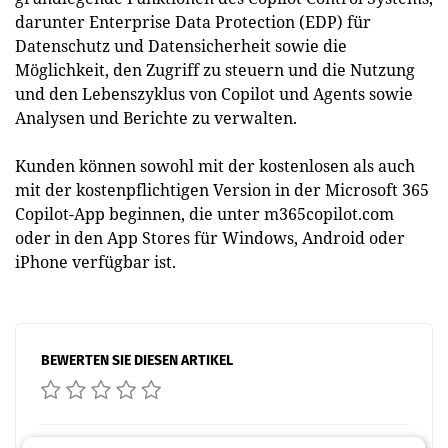
darunter Enterprise Data Protection (EDP) für
Datenschutz und Datensicherheit sowie die
Möglichkeit, den Zugriff zu steuern und die Nutzung
und den Lebenszyklus von Copilot und Agents sowie
Analysen und Berichte zu verwalten.
Kunden können sowohl mit der kostenlosen als auch
mit der kostenpflichtigen Version in der Microsoft 365
Copilot-App beginnen, die unter m365copilot.com
oder in den App Stores für Windows, Android oder
iPhone verfügbar ist.
BEWERTEN SIE DIESEN ARTIKEL