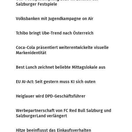
Salzburger Festspiele
Volksbanken mit Jugendkampagne on Air
Tchibo bringt Ube-Trend nach Österreich
Coca-Cola präsentiert weiterentwickelte visuelle
Markenidentität
Best Lunch zeichnet beliebte Mittagslokale aus
EU AI-Act: Seit gestern muss KI sich outen
Heiglauer wird DPD-Geschäftsführer
Werbepartnerschaft von FC Red Bull Salzburg und
SalzburgerLand verlängert
Hitze beeinflusst das Einkaufsverhalten