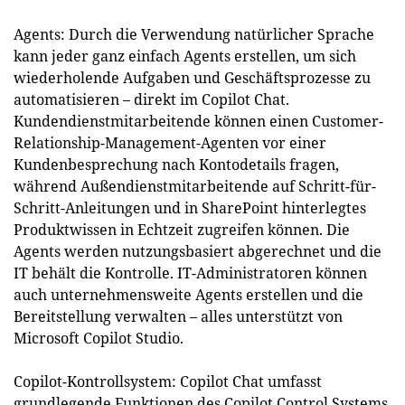
Agents: Durch die Verwendung natürlicher Sprache
kann jeder ganz einfach Agents erstellen, um sich
wiederholende Aufgaben und Geschäftsprozesse zu
automatisieren – direkt im Copilot Chat.
Kundendienstmitarbeitende können einen Customer-
Relationship-Management-Agenten vor einer
Kundenbesprechung nach Kontodetails fragen,
während Außendienstmitarbeitende auf Schritt-für-
Schritt-Anleitungen und in SharePoint hinterlegtes
Produktwissen in Echtzeit zugreifen können. Die
Agents werden nutzungsbasiert abgerechnet und die
IT behält die Kontrolle. IT-Administratoren können
auch unternehmensweite Agents erstellen und die
Bereitstellung verwalten – alles unterstützt von
Microsoft Copilot Studio.
Copilot-Kontrollsystem: Copilot Chat umfasst
grundlegende Funktionen des Copilot Control Systems,