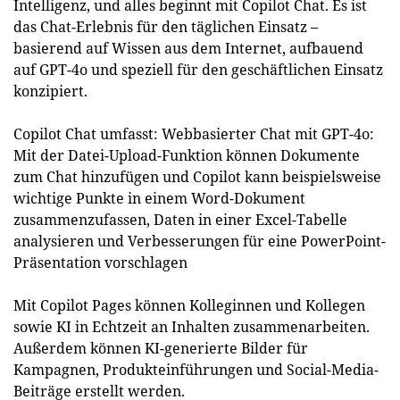
Intelligenz, und alles beginnt mit Copilot Chat. Es ist
das Chat-Erlebnis für den täglichen Einsatz –
basierend auf Wissen aus dem Internet, aufbauend
auf GPT-4o und speziell für den geschäftlichen Einsatz
konzipiert.
Copilot Chat umfasst: Webbasierter Chat mit GPT-4o:
Mit der Datei-Upload-Funktion können Dokumente
zum Chat hinzufügen und Copilot kann beispielsweise
wichtige Punkte in einem Word-Dokument
zusammenzufassen, Daten in einer Excel-Tabelle
analysieren und Verbesserungen für eine PowerPoint-
Präsentation vorschlagen
Mit Copilot Pages können Kolleginnen und Kollegen
sowie KI in Echtzeit an Inhalten zusammenarbeiten.
Außerdem können KI-generierte Bilder für
Kampagnen, Produkteinführungen und Social-Media-
Beiträge erstellt werden.