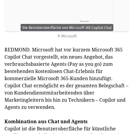
Die Benutzeroberfläche von Microsoft 365 Copilot Chat
© Microsoft
REDMOND. Microsoft hat vor kurzem Microsoft 365
Copilot Chat vorgestellt, ein neues Angebot, das
verbrauchsbasierte Agents (Pay as you go) zum
bestehenden kostenlosen Chat-Erlebnis für
kommerzielle Microsoft 365-Kunden hinzufügt.
Copilot Chat ermöglicht es der gesamten Belegschaft –
von Kundendienstmitarbeitenden über
Marketingleitern bis hin zu Technikern – Copilot und
Agents zu verwenden.
Kombination aus Chat und Agents
Copilot ist die Benutzeroberfläche für künstliche