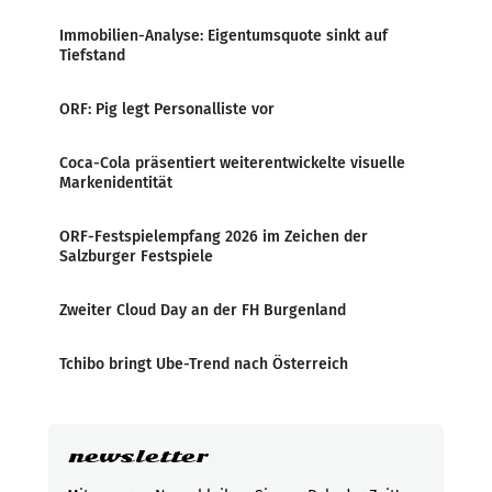
Immobilien-Analyse: Eigentumsquote sinkt auf
Tiefstand
ORF: Pig legt Personalliste vor
Coca-Cola präsentiert weiterentwickelte visuelle
Markenidentität
ORF-Festspielempfang 2026 im Zeichen der
Salzburger Festspiele
Zweiter Cloud Day an der FH Burgenland
Tchibo bringt Ube-Trend nach Österreich
newsletter