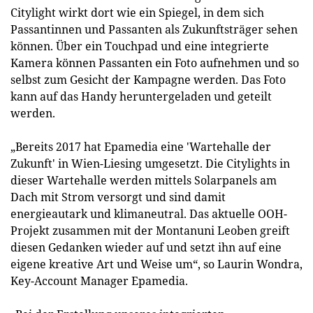
Citylight wirkt dort wie ein Spiegel, in dem sich
Passantinnen und Passanten als Zukunftsträger sehen
können. Über ein Touchpad und eine integrierte
Kamera können Passanten ein Foto aufnehmen und so
selbst zum Gesicht der Kampagne werden. Das Foto
kann auf das Handy heruntergeladen und geteilt
werden.
„Bereits 2017 hat Epamedia eine 'Wartehalle der
Zukunft' in Wien-Liesing umgesetzt. Die Citylights in
dieser Wartehalle werden mittels Solarpanels am
Dach mit Strom versorgt und sind damit
energieautark und klimaneutral. Das aktuelle OOH-
Projekt zusammen mit der Montanuni Leoben greift
diesen Gedanken wieder auf und setzt ihn auf eine
eigene kreative Art und Weise um“, so Laurin Wondra,
Key-Account Manager Epamedia.