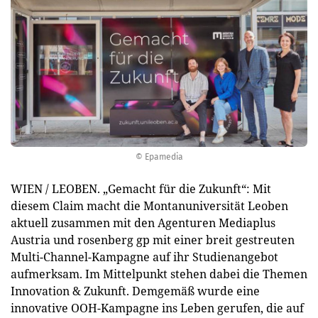
© Epamedia
WIEN / LEOBEN. „Gemacht für die Zukunft“: Mit
diesem Claim macht die Montanuniversität Leoben
aktuell zusammen mit den Agenturen Mediaplus
Austria und rosenberg gp mit einer breit gestreuten
Multi-Channel-Kampagne auf ihr Studienangebot
aufmerksam. Im Mittelpunkt stehen dabei die Themen
Innovation & Zukunft. Demgemäß wurde eine
innovative OOH-Kampagne ins Leben gerufen, die auf