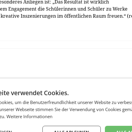
onderes Anliegen ist: „Das Resultat ist wirklich
hem Engagement die Schülerinnen und Schüler zu Werke
 kreative Inszenierungen im öffentlichen Raum freuen.“ (r
ite verwendet Cookies.
okies, um die Benutzerfreundlichkeit unserer Website zu verbes
unserer Webseite stimmen Sie der Verwendung von Cookies gem
 zu.
Weitere Informationen