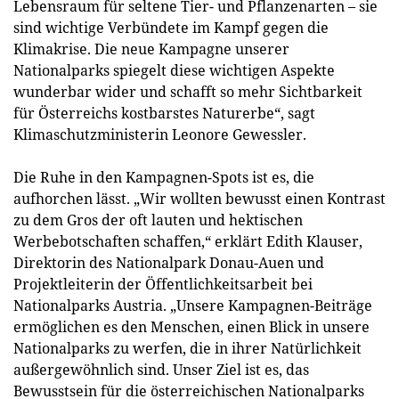
Lebensraum für seltene Tier- und Pflanzenarten – sie
sind wichtige Verbündete im Kampf gegen die
Klimakrise. Die neue Kampagne unserer
Nationalparks spiegelt diese wichtigen Aspekte
wunderbar wider und schafft so mehr Sichtbarkeit
für Österreichs kostbarstes Naturerbe“, sagt
Klimaschutzministerin Leonore Gewessler.
Die Ruhe in den Kampagnen-Spots ist es, die
aufhorchen lässt. „Wir wollten bewusst einen Kontrast
zu dem Gros der oft lauten und hektischen
Werbebotschaften schaffen,“ erklärt Edith Klauser,
Direktorin des Nationalpark Donau-Auen und
Projektleiterin der Öffentlichkeitsarbeit bei
Nationalparks Austria. „Unsere Kampagnen-Beiträge
ermöglichen es den Menschen, einen Blick in unsere
Nationalparks zu werfen, die in ihrer Natürlichkeit
außergewöhnlich sind. Unser Ziel ist es, das
Bewusstsein für die österreichischen Nationalparks