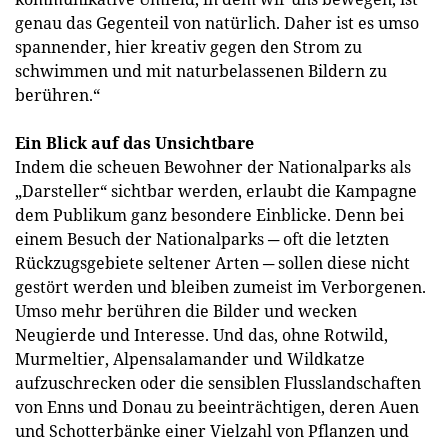
genau das Gegenteil von natürlich. Daher ist es umso
spannender, hier kreativ gegen den Strom zu
schwimmen und mit naturbelassenen Bildern zu
berühren.“
Ein Blick auf das Unsichtbare
Indem die scheuen Bewohner der Nationalparks als
„Darsteller“ sichtbar werden, erlaubt die Kampagne
dem Publikum ganz besondere Einblicke. Denn bei
einem Besuch der Nationalparks ─ oft die letzten
Rückzugsgebiete seltener Arten ─ sollen diese nicht
gestört werden und bleiben zumeist im Verborgenen.
Umso mehr berühren die Bilder und wecken
Neugierde und Interesse. Und das, ohne Rotwild,
Murmeltier, Alpensalamander und Wildkatze
aufzuschrecken oder die sensiblen Flusslandschaften
von Enns und Donau zu beeinträchtigen, deren Auen
und Schotterbänke einer Vielzahl von Pflanzen und