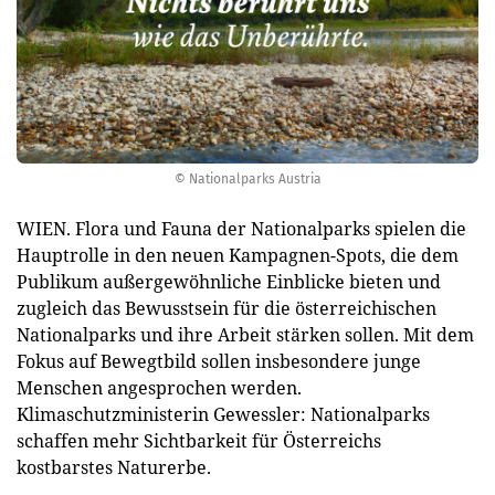
© Nationalparks Austria
WIEN. Flora und Fauna der Nationalparks spielen die
Hauptrolle in den neuen Kampagnen-Spots, die dem
Publikum außergewöhnliche Einblicke bieten und
zugleich das Bewusstsein für die österreichischen
Nationalparks und ihre Arbeit stärken sollen. Mit dem
Fokus auf Bewegtbild sollen insbesondere junge
Menschen angesprochen werden.
Klimaschutzministerin Gewessler: Nationalparks
schaffen mehr Sichtbarkeit für Österreichs
kostbarstes Naturerbe.