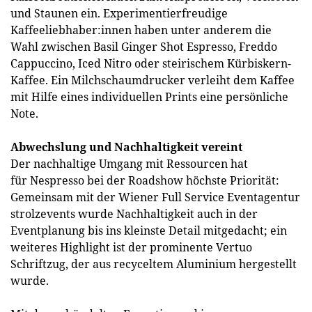
und Staunen ein. Experimentierfreudige
Kaffeeliebhaber:innen haben unter anderem die
Wahl zwischen Basil Ginger Shot Espresso, Freddo
Cappuccino, Iced Nitro oder steirischem Kürbiskern-
Kaffee. Ein Milchschaumdrucker verleiht dem Kaffee
mit Hilfe eines individuellen Prints eine persönliche
Note.
Abwechslung und Nachhaltigkeit vereint
Der nachhaltige Umgang mit Ressourcen hat
für Nespresso bei der Roadshow höchste Priorität:
Gemeinsam mit der Wiener Full Service Eventagentur
strolzevents wurde Nachhaltigkeit auch in der
Eventplanung bis ins kleinste Detail mitgedacht; ein
weiteres Highlight ist der prominente Vertuo
Schriftzug, der aus recyceltem Aluminium hergestellt
wurde.