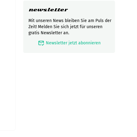
newsletter
Mit unseren News bleiben Sie am Puls der
Zeit! Melden Sie sich jetzt für unseren
gratis Newsletter an.
mark_email_read
Newsletter jetzt abonnieren