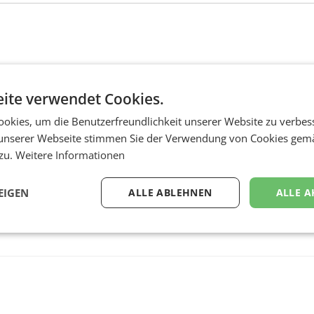
ite verwendet Cookies.
okies, um die Benutzerfreundlichkeit unserer Website zu verbes
unserer Webseite stimmen Sie der Verwendung von Cookies gem
 zu.
Weitere Informationen
EIGEN
ALLE ABLEHNEN
ALLE A