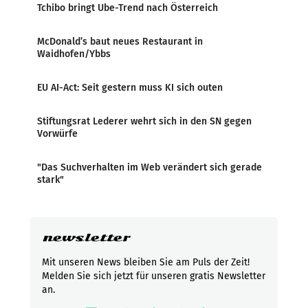
Tchibo bringt Ube-Trend nach Österreich
McDonald’s baut neues Restaurant in
Waidhofen/Ybbs
EU AI-Act: Seit gestern muss KI sich outen
Stiftungsrat Lederer wehrt sich in den SN gegen
Vorwürfe
"Das Suchverhalten im Web verändert sich gerade
stark"
newsletter
Mit unseren News bleiben Sie am Puls der Zeit!
Melden Sie sich jetzt für unseren gratis Newsletter
an.