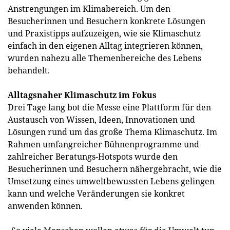
Anstrengungen im Klimabereich. Um den
Besucherinnen und Besuchern konkrete Lösungen
und Praxistipps aufzuzeigen, wie sie Klimaschutz
einfach in den eigenen Alltag integrieren können,
wurden nahezu alle Themenbereiche des Lebens
behandelt.
Alltagsnaher Klimaschutz im Fokus
Drei Tage lang bot die Messe eine Plattform für den
Austausch von Wissen, Ideen, Innovationen und
Lösungen rund um das große Thema Klimaschutz. Im
Rahmen umfangreicher Bühnenprogramme und
zahlreicher Beratungs-Hotspots wurde den
Besucherinnen und Besuchern nähergebracht, wie die
Umsetzung eines umweltbewussten Lebens gelingen
kann und welche Veränderungen sie konkret
anwenden können.