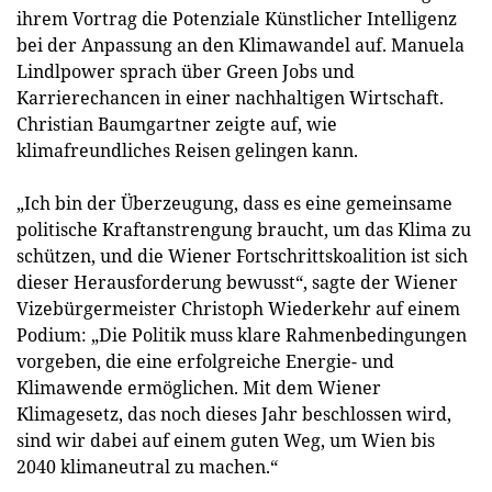
ihrem Vortrag die Potenziale Künstlicher Intelligenz
bei der Anpassung an den Klimawandel auf. Manuela
Lindlpower sprach über Green Jobs und
Karrierechancen in einer nachhaltigen Wirtschaft.
Christian Baumgartner zeigte auf, wie
klimafreundliches Reisen gelingen kann.
„Ich bin der Überzeugung, dass es eine gemeinsame
politische Kraftanstrengung braucht, um das Klima zu
schützen, und die Wiener Fortschrittskoalition ist sich
dieser Herausforderung bewusst“, sagte der Wiener
Vizebürgermeister Christoph Wiederkehr auf einem
Podium: „Die Politik muss klare Rahmenbedingungen
vorgeben, die eine erfolgreiche Energie- und
Klimawende ermöglichen. Mit dem Wiener
Klimagesetz, das noch dieses Jahr beschlossen wird,
sind wir dabei auf einem guten Weg, um Wien bis
2040 klimaneutral zu machen.“