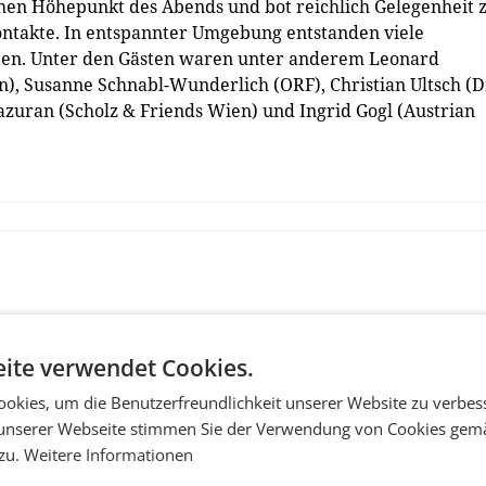
chen Höhepunkt des Abends und bot reichlich Gelegenheit
takte. In entspannter Umgebung entstanden viele
zten. Unter den Gästen waren unter anderem Leonard
 Susanne Schnabl-Wunderlich (ORF), Christian Ultsch (D
zuran (Scholz & Friends Wien) und Ingrid Gogl (Austrian
ite verwendet Cookies.
okies, um die Benutzerfreundlichkeit unserer Website zu verbes
unserer Webseite stimmen Sie der Verwendung von Cookies gem
 zu.
Weitere Informationen