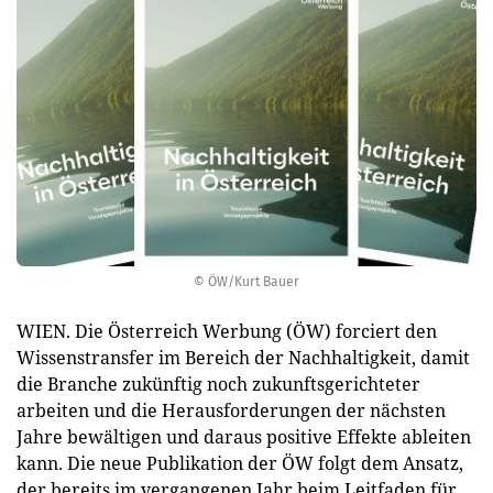
© ÖW/Kurt Bauer
WIEN. Die Österreich Werbung (ÖW) forciert den
Wissenstransfer im Bereich der Nachhaltigkeit, damit
die Branche zukünftig noch zukunftsgerichteter
arbeiten und die Herausforderungen der nächsten
Jahre bewältigen und daraus positive Effekte ableiten
kann. Die neue Publikation der ÖW folgt dem Ansatz,
der bereits im vergangenen Jahr beim Leitfaden für