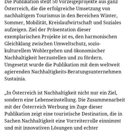
Die Publikation stellt 50 Vorzeigeprojekte aus ganz
Österreich, die die erfolgreiche Umsetzung von
nachhaltigem Tourismus in den Bereichen Winter,
Sommer, Mobilität, Kreislaufwirtschaft und Soziales
aufzeigen. Ziel der Präsentation dieser
exemplarischen Projekte ist es, den harmonischen
Gleichklang zwischen Umweltschutz, sozio-
kulturellem Wohlergehen und ökonomischer
Nachhaltigkeit herzustellen und zu fördern.
Umgesetzt wurde die Publikation mit dem weltweit
agierenden Nachhaltigkeits-Beratungsunternehmen
Sustainia.
„In Österreich ist Nachhaltigkeit nicht nur ein Ziel,
sondern eine Lebenseinstellung. Die Zusammenarbeit
mit der Österreich Werbung im Zuge dieser
Publikation zeigt eine touristische Destination, die in
Sachen Nachhaltigkeit eine Vorreiterrolle einnimmt
und mit innovativen Lösungen und echter