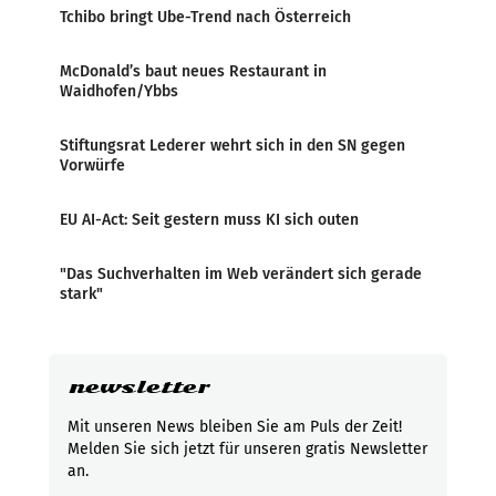
Tchibo bringt Ube-Trend nach Österreich
McDonald’s baut neues Restaurant in
Waidhofen/Ybbs
Stiftungsrat Lederer wehrt sich in den SN gegen
Vorwürfe
EU AI-Act: Seit gestern muss KI sich outen
"Das Suchverhalten im Web verändert sich gerade
stark"
newsletter
Mit unseren News bleiben Sie am Puls der Zeit!
Melden Sie sich jetzt für unseren gratis Newsletter
an.