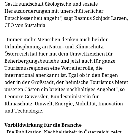
Gastfreundschaft ökologische und soziale
Herausforderungen mit unerschütterlicher
Entschlossenheit angeht“, sagt Rasmus Schjødt Larsen,
CEO von Sustainia.
„Immer mehr Menschen denken auch bei der
Urlaubsplanung an Natur- und Klimaschutz.
Österreich hat hier mit dem Umweltzeichen für
Beherbergungsbetriebe und jetzt auch für ganze
Tourismusregionen eine Vorreiterrolle, die
international anerkannt ist. Egal ob in den Bergen
oder in der Großstadt, der heimische Tourismus bietet
unseren Gästen ein breites nachhaltiges Angebot“, so
Leonore Gewessler, Bundesministerin für
Klimaschutz, Umwelt, Energie, Mobilität, Innovation
und Technologie.
Vorbildwirkung für die Branche
„Die Publikation ‚Nachhaltigkeit in Österreich’ zeigt