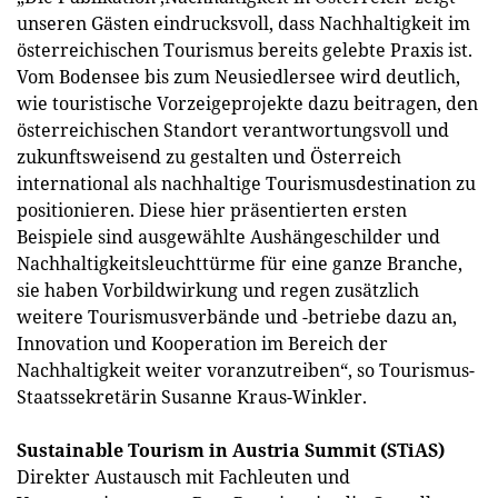
unseren Gästen eindrucksvoll, dass Nachhaltigkeit im
österreichischen Tourismus bereits gelebte Praxis ist.
Vom Bodensee bis zum Neusiedlersee wird deutlich,
wie touristische Vorzeigeprojekte dazu beitragen, den
österreichischen Standort verantwortungsvoll und
zukunftsweisend zu gestalten und Österreich
international als nachhaltige Tourismusdestination zu
positionieren. Diese hier präsentierten ersten
Beispiele sind ausgewählte Aushängeschilder und
Nachhaltigkeitsleuchttürme für eine ganze Branche,
sie haben Vorbildwirkung und regen zusätzlich
weitere Tourismusverbände und -betriebe dazu an,
Innovation und Kooperation im Bereich der
Nachhaltigkeit weiter voranzutreiben“, so Tourismus-
Staatssekretärin Susanne Kraus-Winkler.
Sustainable Tourism in Austria Summit (STiAS)
Direkter Austausch mit Fachleuten und