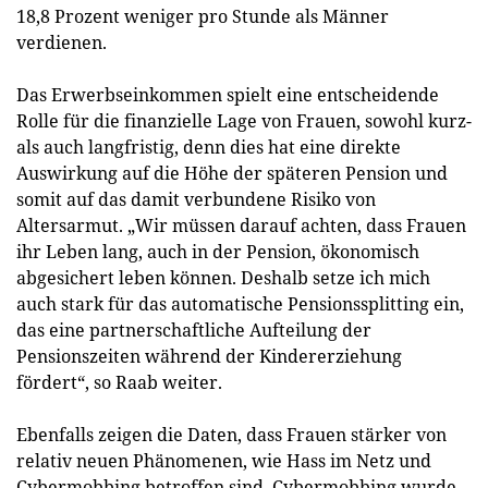
18,8 Prozent weniger pro Stunde als Männer
verdienen.
Das Erwerbseinkommen spielt eine entscheidende
Rolle für die finanzielle Lage von Frauen, sowohl kurz-
als auch langfristig, denn dies hat eine direkte
Auswirkung auf die Höhe der späteren Pension und
somit auf das damit verbundene Risiko von
Altersarmut. „Wir müssen darauf achten, dass Frauen
ihr Leben lang, auch in der Pension, ökonomisch
abgesichert leben können. Deshalb setze ich mich
auch stark für das automatische Pensionssplitting ein,
das eine partnerschaftliche Aufteilung der
Pensionszeiten während der Kindererziehung
fördert“, so Raab weiter.
Ebenfalls zeigen die Daten, dass Frauen stärker von
relativ neuen Phänomenen, wie Hass im Netz und
Cybermobbing betroffen sind. Cybermobbing wurde