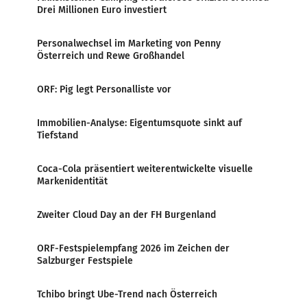
Drei Millionen Euro investiert
Personalwechsel im Marketing von Penny
Österreich und Rewe Großhandel
ORF: Pig legt Personalliste vor
Immobilien-Analyse: Eigentumsquote sinkt auf
Tiefstand
Coca-Cola präsentiert weiterentwickelte visuelle
Markenidentität
Zweiter Cloud Day an der FH Burgenland
ORF-Festspielempfang 2026 im Zeichen der
Salzburger Festspiele
Tchibo bringt Ube-Trend nach Österreich