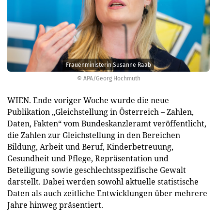
Frauenministerin Susanne Raab
© APA/Georg Hochmuth
WIEN. Ende voriger Woche wurde die neue
Publikation „Gleichstellung in Österreich – Zahlen,
Daten, Fakten“ vom Bundeskanzleramt veröffentlicht,
die Zahlen zur Gleichstellung in den Bereichen
Bildung, Arbeit und Beruf, Kinderbetreuung,
Gesundheit und Pflege, Repräsentation und
Beteiligung sowie geschlechtsspezifische Gewalt
darstellt. Dabei werden sowohl aktuelle statistische
Daten als auch zeitliche Entwicklungen über mehrere
Jahre hinweg präsentiert.