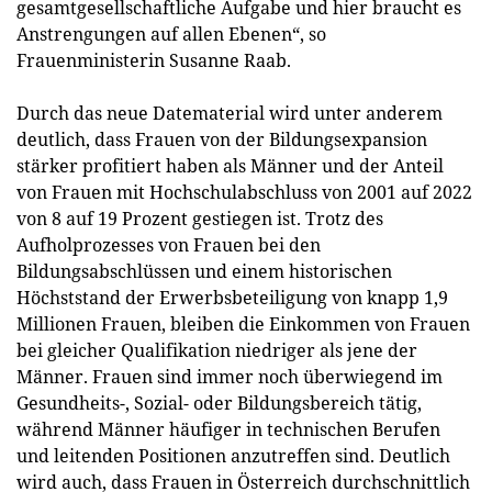
gesamtgesellschaftliche Aufgabe und hier braucht es
Anstrengungen auf allen Ebenen“, so
Frauenministerin Susanne Raab.
Durch das neue Datematerial wird unter anderem
deutlich, dass Frauen von der Bildungsexpansion
stärker profitiert haben als Männer und der Anteil
von Frauen mit Hochschulabschluss von 2001 auf 2022
von 8 auf 19 Prozent gestiegen ist. Trotz des
Aufholprozesses von Frauen bei den
Bildungsabschlüssen und einem historischen
Höchststand der Erwerbsbeteiligung von knapp 1,9
Millionen Frauen, bleiben die Einkommen von Frauen
bei gleicher Qualifikation niedriger als jene der
Männer. Frauen sind immer noch überwiegend im
Gesundheits-, Sozial- oder Bildungsbereich tätig,
während Männer häufiger in technischen Berufen
und leitenden Positionen anzutreffen sind. Deutlich
wird auch, dass Frauen in Österreich durchschnittlich