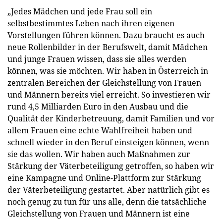
„Jedes Mädchen und jede Frau soll ein
selbstbestimmtes Leben nach ihren eigenen
Vorstellungen führen können. Dazu braucht es auch
neue Rollenbilder in der Berufswelt, damit Mädchen
und junge Frauen wissen, dass sie alles werden
können, was sie möchten. Wir haben in Österreich in
zentralen Bereichen der Gleichstellung von Frauen
und Männern bereits viel erreicht. So investieren wir
rund 4,5 Milliarden Euro in den Ausbau und die
Qualität der Kinderbetreuung, damit Familien und vor
allem Frauen eine echte Wahlfreiheit haben und
schnell wieder in den Beruf einsteigen können, wenn
sie das wollen. Wir haben auch Maßnahmen zur
Stärkung der Väterbeteiligung getroffen, so haben wir
eine Kampagne und Online-Plattform zur Stärkung
der Väterbeteiligung gestartet. Aber natürlich gibt es
noch genug zu tun für uns alle, denn die tatsächliche
Gleichstellung von Frauen und Männern ist eine