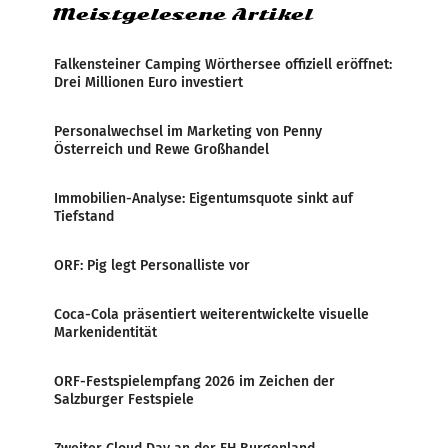
Meistgelesene Artikel
Falkensteiner Camping Wörthersee offiziell eröffnet:
Drei Millionen Euro investiert
Personalwechsel im Marketing von Penny
Österreich und Rewe Großhandel
Immobilien-Analyse: Eigentumsquote sinkt auf
Tiefstand
ORF: Pig legt Personalliste vor
Coca-Cola präsentiert weiterentwickelte visuelle
Markenidentität
ORF-Festspielempfang 2026 im Zeichen der
Salzburger Festspiele