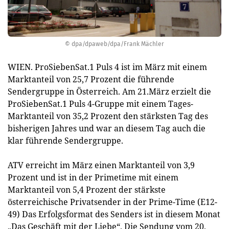
© dpa/dpaweb/dpa/Frank Mächler
WIEN. ProSiebenSat.1 Puls 4 ist im März mit einem
Marktanteil von 25,7 Prozent die führende
Sendergruppe in Österreich. Am 21.März erzielt die
ProSiebenSat.1 Puls 4-Gruppe mit einem Tages-
Marktanteil von 35,2 Prozent den stärksten Tag des
bisherigen Jahres und war an diesem Tag auch die
klar führende Sendergruppe.
ATV erreicht im März einen Marktanteil von 3,9
Prozent und ist in der Primetime mit einem
Marktanteil von 5,4 Prozent der stärkste
österreichische Privatsender in der Prime-Time (E12-
49) Das Erfolgsformat des Senders ist in diesem Monat
„Das Geschäft mit der Liebe“. Die Sendung vom 20.