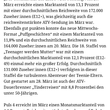
März erreichte einen Marktanteil von 13,1 Prozent
mit einer durchschnittlichen Reichweite von 172.000
Zuseher:innen (E12+), was gleichzeitig auch die
reichweitenstärkste ATV-Sendung im März war.
Ebenfalls gut punkten konnte das neue Mittwochs-
Format „Puffgeschichten“ mit einem Marktanteil von
11,8% und ein durchschnittlichen Reichweite von
164.000 Zuseher:innen am 20. März. Die 18. Staffel von
„Teenager werden Mutter“ war mit einem
durchschnittlichen Marktanteil von 12,1 Prozent (E12-
49) einmal mehr ein großer Erfolg. Durchschnittlich
131.000 Zuseher:innen (E12+) verfolgten in dieser
Staffel die turbulenten Abenteuer der Teenie-Eltern.
Gut gestartet am 28. März ist auch der ATV-
Dauerbrenner „Tinderreisen“ mit 8,8 Prozentbei den
unter 50-Jährigen.
Puls 4 erreicht im März einen Monatsmarktanteil von