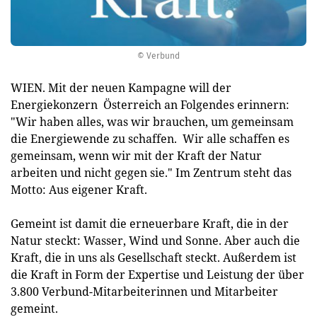
© Verbund
WIEN. Mit der neuen Kampagne will der
Energiekonzern Österreich an Folgendes erinnern:
"Wir haben alles, was wir brauchen, um gemeinsam
die Energiewende zu schaffen. Wir alle schaffen es
gemeinsam, wenn wir mit der Kraft der Natur
arbeiten und nicht gegen sie." Im Zentrum steht das
Motto: Aus eigener Kraft.
Gemeint ist damit die erneuerbare Kraft, die in der
Natur steckt: Wasser, Wind und Sonne. Aber auch die
Kraft, die in uns als Gesellschaft steckt. Außerdem ist
die Kraft in Form der Expertise und Leistung der über
3.800 Verbund-Mitarbeiterinnen und Mitarbeiter
gemeint.