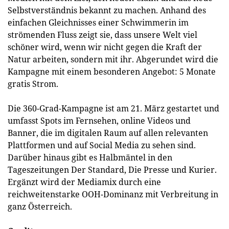
Selbstverständnis bekannt zu machen. Anhand des
einfachen Gleichnisses einer Schwimmerin im
strömenden Fluss zeigt sie, dass unsere Welt viel
schöner wird, wenn wir nicht gegen die Kraft der
Natur arbeiten, sondern mit ihr. Abgerundet wird die
Kampagne mit einem besonderen Angebot: 5 Monate
gratis Strom.
Die 360-Grad-Kampagne ist am 21. März gestartet und
umfasst Spots im Fernsehen, online Videos und
Banner, die im digitalen Raum auf allen relevanten
Plattformen und auf Social Media zu sehen sind.
Darüber hinaus gibt es Halbmäntel in den
Tageszeitungen Der Standard, Die Presse und Kurier.
Ergänzt wird der Mediamix durch eine
reichweitenstarke OOH-Dominanz mit Verbreitung in
ganz Österreich.