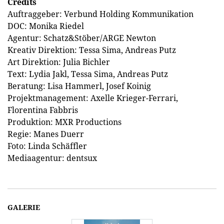
Credits
Auftraggeber: Verbund Holding Kommunikation
DOC: Monika Riedel
Agentur: Schatz&Stöber/ARGE Newton
Kreativ Direktion: Tessa Sima, Andreas Putz
Art Direktion: Julia Bichler
Text: Lydia Jakl, Tessa Sima, Andreas Putz
Beratung: Lisa Hammerl, Josef Koinig
Projektmanagement: Axelle Krieger-Ferrari,
Florentina Fabbris
Produktion: MXR Productions
Regie: Manes Duerr
Foto: Linda Schäffler
Mediaagentur: dentsux
GALERIE