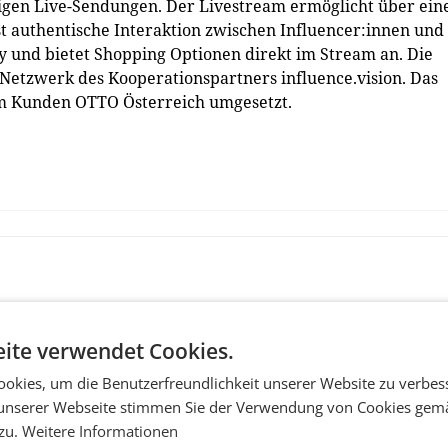
tigen Live-Sendungen. Der Livestream ermöglicht über ein
t authentische Interaktion zwischen Influencer:innen und
y und bietet Shopping Optionen direkt im Stream an. Die
 Netzwerk des Kooperationspartners influence.vision. Das
em Kunden OTTO Österreich umgesetzt.
ite verwendet Cookies.
okies, um die Benutzerfreundlichkeit unserer Website zu verbes
unserer Webseite stimmen Sie der Verwendung von Cookies gem
 zu.
Weitere Informationen