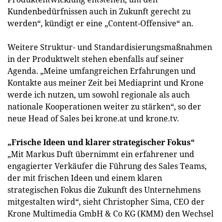
Kundenbedürfnissen auch in Zukunft gerecht zu
werden“, kündigt er eine „Content-Offensive“ an.
Weitere Struktur- und Standardisierungsmaßnahmen
in der Produktwelt stehen ebenfalls auf seiner
Agenda. „Meine umfangreichen Erfahrungen und
Kontakte aus meiner Zeit bei Mediaprint und Krone
werde ich nutzen, um sowohl regionale als auch
nationale Kooperationen weiter zu stärken“, so der
neue Head of Sales bei krone.at und krone.tv.
„Frische Ideen und klarer strategischer Fokus“
„Mit Markus Duft übernimmt ein erfahrener und
engagierter Verkäufer die Führung des Sales Teams,
der mit frischen Ideen und einem klaren
strategischen Fokus die Zukunft des Unternehmens
mitgestalten wird“, sieht Christopher Sima, CEO der
Krone Multimedia GmbH & Co KG (KMM) den Wechsel