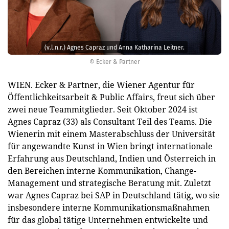
(v.l.n.r.) Agnes Capraz und Anna Katharina Leitner.
© Ecker & Partner
WIEN. Ecker & Partner, die Wiener Agentur für
Öffentlichkeitsarbeit & Public Affairs, freut sich über
zwei neue Teammitglieder. Seit Oktober 2024 ist
Agnes Capraz (33) als Consultant Teil des Teams. Die
Wienerin mit einem Masterabschluss der Universität
für angewandte Kunst in Wien bringt internationale
Erfahrung aus Deutschland, Indien und Österreich in
den Bereichen interne Kommunikation, Change-
Management und strategische Beratung mit. Zuletzt
war Agnes Capraz bei SAP in Deutschland tätig, wo sie
insbesondere interne Kommunikationsmaßnahmen
für das global tätige Unternehmen entwickelte und