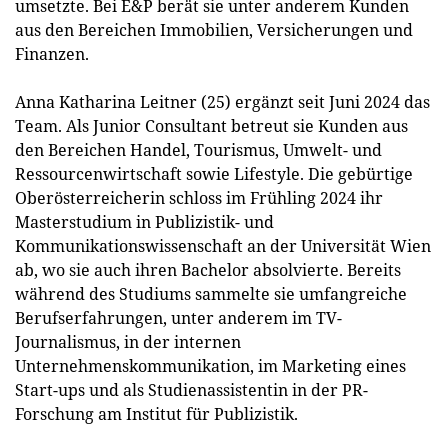
umsetzte. Bei E&P berät sie unter anderem Kunden
aus den Bereichen Immobilien, Versicherungen und
Finanzen.
Anna Katharina Leitner (25) ergänzt seit Juni 2024 das
Team. Als Junior Consultant betreut sie Kunden aus
den Bereichen Handel, Tourismus, Umwelt- und
Ressourcenwirtschaft sowie Lifestyle. Die gebürtige
Oberösterreicherin schloss im Frühling 2024 ihr
Masterstudium in Publizistik- und
Kommunikationswissenschaft an der Universität Wien
ab, wo sie auch ihren Bachelor absolvierte. Bereits
während des Studiums sammelte sie umfangreiche
Berufserfahrungen, unter anderem im TV-
Journalismus, in der internen
Unternehmenskommunikation, im Marketing eines
Start-ups und als Studienassistentin in der PR-
Forschung am Institut für Publizistik.