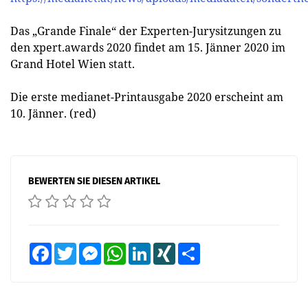
Das „Grande Finale“ der Experten-Jurysitzungen zu
den xpert.awards 2020 findet am 15. Jänner 2020 im
Grand Hotel Wien statt.
Die erste medianet-Printausgabe 2020 erscheint am
10. Jänner. (red)
BEWERTEN SIE DIESEN ARTIKEL
Facebook
Twitter
Messenger
WhatsApp
LinkedIn
XING
Teilen