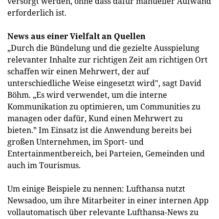
versorgt werden, ohne dass dafür manueller Aufwand
erforderlich ist.
News aus einer Vielfalt an Quellen
„Durch die Bündelung und die gezielte Ausspielung
relevanter Inhalte zur richtigen Zeit am richtigen Ort
schaffen wir einen Mehrwert, der auf
unterschiedliche Weise eingesetzt wird", sagt David
Böhm. „Es wird verwendet, um die interne
Kommunikation zu optimieren, um Communities zu
managen oder dafür, Kund einen Mehrwert zu
bieten.” Im Einsatz ist die Anwendung bereits bei
großen Unternehmen, im Sport- und
Entertainmentbereich, bei Parteien, Gemeinden und
auch im Tourismus.
Um einige Beispiele zu nennen: Lufthansa nutzt
Newsadoo, um ihre Mitarbeiter in einer internen App
vollautomatisch über relevante Lufthansa-News zu