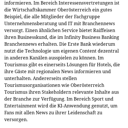
informieren. Im Bereich Interessensvertretungen ist
die Wirtschaftskammer Oberösterreich ein gutes
Beispiel, die alle Mitglieder der Fachgruppe
Unternehmensberatung und IT mit Branchennews
versorgt. Einen ähnlichen Service bietet Raiffeisen
ihren Businesskund, die im Infinity Business Banking
Branchennews erhalten. Die Erste Bank wiederum
nutzt die Technologie um eigenen Content dezentral
in anderen Kanälen ausspielen zu können. Im
Tourismus gibt es einerseits Lösungen für Hotels, die
ihre Gäste mit regionalen News informieren und
unterhalten. Andererseits stellen
Tourismusorganisationen wie Oberösterreich
Tourismus ihren Stakeholdern relevante Inhalte aus
der Branche zur Verfügung. Im Bereich Sport und
Entertainment wird die KI-Anwendung genutzt, um
Fans mit allen News zu ihrer Leidenschaft zu
versorgen.