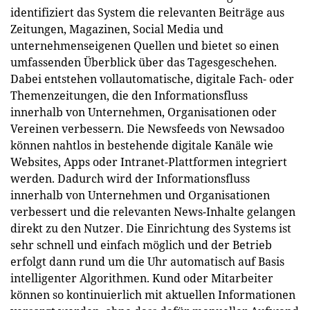
identifiziert das System die relevanten Beiträge aus
Zeitungen, Magazinen, Social Media und
unternehmenseigenen Quellen und bietet so einen
umfassenden Überblick über das Tagesgeschehen.
Dabei entstehen vollautomatische, digitale Fach- oder
Themenzeitungen, die den Informationsfluss
innerhalb von Unternehmen, Organisationen oder
Vereinen verbessern. Die Newsfeeds von Newsadoo
können nahtlos in bestehende digitale Kanäle wie
Websites, Apps oder Intranet-Plattformen integriert
werden. Dadurch wird der Informationsfluss
innerhalb von Unternehmen und Organisationen
verbessert und die relevanten News-Inhalte gelangen
direkt zu den Nutzer. Die Einrichtung des Systems ist
sehr schnell und einfach möglich und der Betrieb
erfolgt dann rund um die Uhr automatisch auf Basis
intelligenter Algorithmen. Kund oder Mitarbeiter
können so kontinuierlich mit aktuellen Informationen