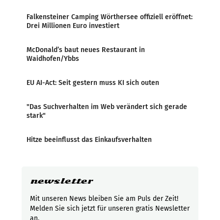
Falkensteiner Camping Wörthersee offiziell eröffnet:
Drei Millionen Euro investiert
McDonald’s baut neues Restaurant in
Waidhofen/Ybbs
EU AI-Act: Seit gestern muss KI sich outen
"Das Suchverhalten im Web verändert sich gerade
stark"
Hitze beeinflusst das Einkaufsverhalten
newsletter
Mit unseren News bleiben Sie am Puls der Zeit!
Melden Sie sich jetzt für unseren gratis Newsletter
an.