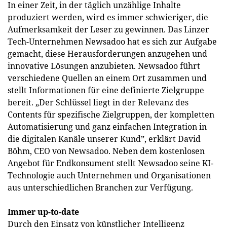
In einer Zeit, in der täglich unzählige Inhalte
produziert werden, wird es immer schwieriger, die
Aufmerksamkeit der Leser zu gewinnen. Das Linzer
Tech-Unternehmen Newsadoo hat es sich zur Aufgabe
gemacht, diese Herausforderungen anzugehen und
innovative Lösungen anzubieten. Newsadoo führt
verschiedene Quellen an einem Ort zusammen und
stellt Informationen für eine definierte Zielgruppe
bereit. „Der Schlüssel liegt in der Relevanz des
Contents für spezifische Zielgruppen, der kompletten
Automatisierung und ganz einfachen Integration in
die digitalen Kanäle unserer Kund”, erklärt David
Böhm, CEO von Newsadoo. Neben dem kostenlosen
Angebot für Endkonsument stellt Newsadoo seine KI-
Technologie auch Unternehmen und Organisationen
aus unterschiedlichen Branchen zur Verfügung.
Immer up-to-date
Durch den Einsatz von künstlicher Intelligenz