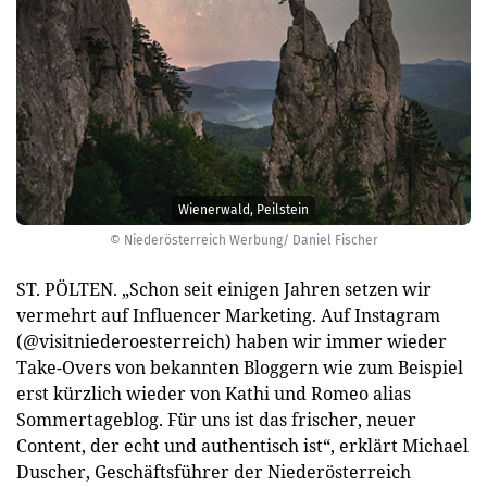
Wienerwald, Peilstein
© Niederösterreich Werbung/ Daniel Fischer
ST. PÖLTEN. „Schon seit einigen Jahren setzen wir
vermehrt auf Influencer Marketing. Auf Instagram
(@visitniederoesterreich) haben wir immer wieder
Take-Overs von bekannten Bloggern wie zum Beispiel
erst kürzlich wieder von Kathi und Romeo alias
Sommertageblog. Für uns ist das frischer, neuer
Content, der echt und authentisch ist“, erklärt Michael
Duscher, Geschäftsführer der Niederösterreich