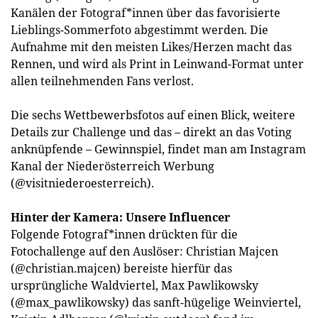
Kanälen der Fotograf*innen über das favorisierte
Lieblings-Sommerfoto abgestimmt werden. Die
Aufnahme mit den meisten Likes/Herzen macht das
Rennen, und wird als Print in Leinwand-Format unter
allen teilnehmenden Fans verlost.
Die sechs Wettbewerbsfotos auf einen Blick, weitere
Details zur Challenge und das – direkt an das Voting
anknüpfende – Gewinnspiel, findet man am Instagram
Kanal der Niederösterreich Werbung
(@visitniederoesterreich).
Hinter der Kamera: Unsere Influencer
Folgende Fotograf*innen drückten für die
Fotochallenge auf den Auslöser: Christian Majcen
(@christian.majcen) bereiste hierfür das
ursprüngliche Waldviertel, Max Pawlikowsky
(@max_pawlikowsky) das sanft-hügelige Weinviertel,