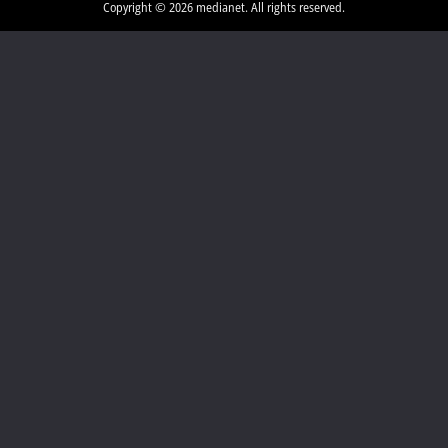
Copyright © 2026 medianet. All rights reserved.