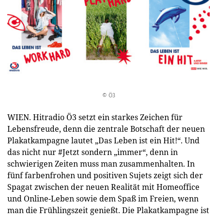
© Ö3
WIEN. Hitradio Ö3 setzt ein starkes Zeichen für
Lebensfreude, denn die zentrale Botschaft der neuen
Plakatkampagne lautet „Das Leben ist ein Hit!“. Und
das nicht nur #Jetzt sondern „immer“, denn in
schwierigen Zeiten muss man zusammenhalten. In
fünf farbenfrohen und positiven Sujets zeigt sich der
Spagat zwischen der neuen Realität mit Homeoffice
und Online-Leben sowie dem Spaß im Freien, wenn
man die Frühlingszeit genießt. Die Plakatkampagne ist