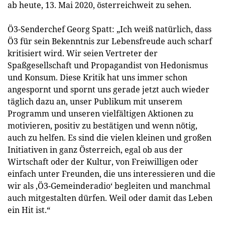
ab heute, 13. Mai 2020, österreichweit zu sehen.
Ö3-Senderchef Georg Spatt: „Ich weiß natürlich, dass
Ö3 für sein Bekenntnis zur Lebensfreude auch scharf
kritisiert wird. Wir seien Vertreter der
Spaßgesellschaft und Propagandist von Hedonismus
und Konsum. Diese Kritik hat uns immer schon
angespornt und spornt uns gerade jetzt auch wieder
täglich dazu an, unser Publikum mit unserem
Programm und unseren vielfältigen Aktionen zu
motivieren, positiv zu bestätigen und wenn nötig,
auch zu helfen. Es sind die vielen kleinen und großen
Initiativen in ganz Österreich, egal ob aus der
Wirtschaft oder der Kultur, von Freiwilligen oder
einfach unter Freunden, die uns interessieren und die
wir als ‚Ö3-Gemeinderadio‘ begleiten und manchmal
auch mitgestalten dürfen. Weil oder damit das Leben
ein Hit ist.“