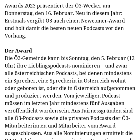
Awards 2023 präsentiert der Ö3-Wecker am
Donnerstag, den 16. Februar. Neu in diesem Jahr:
Erstmals vergibt Ö3 auch einen Newcomer-Award
und holt damit die besten neuen Podcasts vor den
Vorhang.
Der Award
Die Ö3-Gemeinde kann bis Sonntag, den 5. Februar (12
Uhr) ihre Lieblingspodcasts nominieren – und zwar
alle österreichischen Podcasts, bei denen mindestens
ein Sprecher, eine Sprecherin in Österreich wohnt
oder geboren ist, oder die in Österreich aufgenommen
und produziert werden. Vom jeweiligen Podcast
müssen im letzten Jahr mindestens fünf Ausgaben
veröffentlicht worden sein. Aus Fairnessgründen sind
alle Ö3-Podcasts sowie die privaten Podcasts der Ö3-
Mitarbeiterinnen und Mitarbeiter vom Award
ausgeschlossen. Aus alle Nominierungen ermittelt die