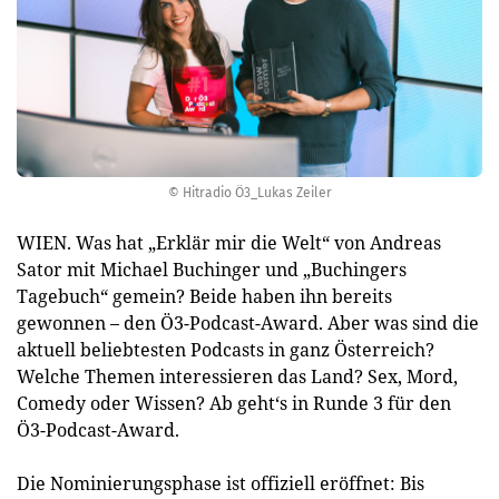
© Hitradio Ö3_Lukas Zeiler
WIEN. Was hat „Erklär mir die Welt“ von Andreas
Sator mit Michael Buchinger und „Buchingers
Tagebuch“ gemein? Beide haben ihn bereits
gewonnen – den Ö3-Podcast-Award. Aber was sind die
aktuell beliebtesten Podcasts in ganz Österreich?
Welche Themen interessieren das Land? Sex, Mord,
Comedy oder Wissen? Ab geht‘s in Runde 3 für den
Ö3-Podcast-Award.
Die Nominierungsphase ist offiziell eröffnet: Bis