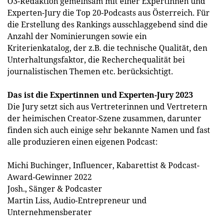
Ö3-Redaktion gemeinsam mit einer Expertinnen und
Experten-Jury die Top 20-Podcasts aus Österreich. Für
die Erstellung des Rankings ausschlaggebend sind die
Anzahl der Nominierungen sowie ein
Kriterienkatalog, der z.B. die technische Qualität, den
Unterhaltungsfaktor, die Recherchequalität bei
journalistischen Themen etc. berücksichtigt.
Das ist die Expertinnen und Experten-Jury 2023
Die Jury setzt sich aus Vertreterinnen und Vertretern
der heimischen Creator-Szene zusammen, darunter
finden sich auch einige sehr bekannte Namen und fast
alle produzieren einen eigenen Podcast:
Michi Buchinger, Influencer, Kabarettist & Podcast-
Award-Gewinner 2022
Josh., Sänger & Podcaster
Martin Liss, Audio-Entrepreneur und
Unternehmensberater