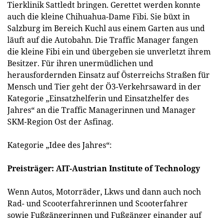
Tierklinik Sattledt bringen. Gerettet werden konnte
auch die kleine Chihuahua-Dame Fibi. Sie büxt in
Salzburg im Bereich Kuchl aus einem Garten aus und
läuft auf die Autobahn. Die Traffic Manager fangen
die kleine Fibi ein und übergeben sie unverletzt ihrem
Besitzer. Für ihren unermüdlichen und
herausfordernden Einsatz auf Österreichs Straßen für
Mensch und Tier geht der Ö3-Verkehrsaward in der
Kategorie „Einsatzhelferin und Einsatzhelfer des
Jahres“ an die Traffic Managerinnen und Manager
SKM-Region Ost der Asfinag.
Kategorie „Idee des Jahres“:
Preisträger: AIT-Austrian Institute of Technology
Wenn Autos, Motorräder, Lkws und dann auch noch
Rad- und Scooterfahrerinnen und Scooterfahrer
sowie Fußgängerinnen und Fußgänger einander auf