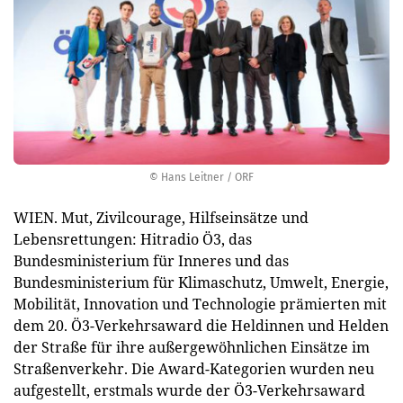
© Hans Leitner / ORF
WIEN. Mut, Zivilcourage, Hilfseinsätze und
Lebensrettungen: Hitradio Ö3, das
Bundesministerium für Inneres und das
Bundesministerium für Klimaschutz, Umwelt, Energie,
Mobilität, Innovation und Technologie prämierten mit
dem 20. Ö3-Verkehrsaward die Heldinnen und Helden
der Straße für ihre außergewöhnlichen Einsätze im
Straßenverkehr. Die Award-Kategorien wurden neu
aufgestellt, erstmals wurde der Ö3-Verkehrsaward