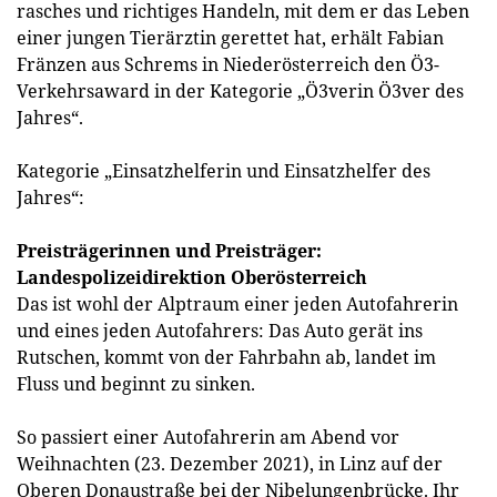
rasches und richtiges Handeln, mit dem er das Leben
einer jungen Tierärztin gerettet hat, erhält Fabian
Fränzen aus Schrems in Niederösterreich den Ö3-
Verkehrsaward in der Kategorie „Ö3verin Ö3ver des
Jahres“.
Kategorie „Einsatzhelferin und Einsatzhelfer des
Jahres“:
Preisträgerinnen und Preisträger:
Landespolizeidirektion Oberösterreich
Das ist wohl der Alptraum einer jeden Autofahrerin
und eines jeden Autofahrers: Das Auto gerät ins
Rutschen, kommt von der Fahrbahn ab, landet im
Fluss und beginnt zu sinken.
So passiert einer Autofahrerin am Abend vor
Weihnachten (23. Dezember 2021), in Linz auf der
Oberen Donaustraße bei der Nibelungenbrücke. Ihr