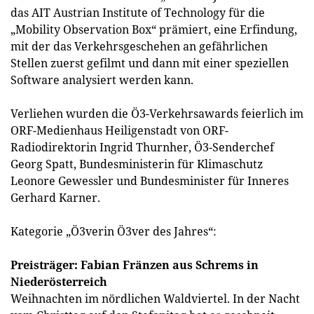
das AIT Austrian Institute of Technology für die
„Mobility Observation Box“ prämiert, eine Erfindung,
mit der das Verkehrsgeschehen an gefährlichen
Stellen zuerst gefilmt und dann mit einer speziellen
Software analysiert werden kann.
Verliehen wurden die Ö3-Verkehrsawards feierlich im
ORF-Medienhaus Heiligenstadt von ORF-
Radiodirektorin Ingrid Thurnher, Ö3-Senderchef
Georg Spatt, Bundesministerin für Klimaschutz
Leonore Gewessler und Bundesminister für Inneres
Gerhard Karner.
Kategorie „Ö3verin Ö3ver des Jahres“:
Preisträger: Fabian Fränzen aus Schrems in
Niederösterreich
Weihnachten im nördlichen Waldviertel. In der Nacht