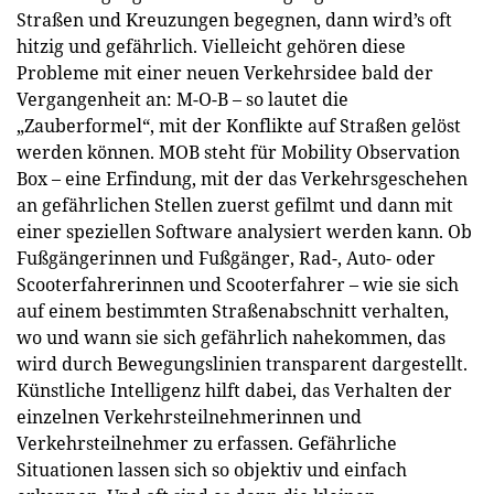
Straßen und Kreuzungen begegnen, dann wird’s oft
hitzig und gefährlich. Vielleicht gehören diese
Probleme mit einer neuen Verkehrsidee bald der
Vergangenheit an: M-O-B – so lautet die
„Zauberformel“, mit der Konflikte auf Straßen gelöst
werden können. MOB steht für Mobility Observation
Box – eine Erfindung, mit der das Verkehrsgeschehen
an gefährlichen Stellen zuerst gefilmt und dann mit
einer speziellen Software analysiert werden kann. Ob
Fußgängerinnen und Fußgänger, Rad-, Auto- oder
Scooterfahrerinnen und Scooterfahrer – wie sie sich
auf einem bestimmten Straßenabschnitt verhalten,
wo und wann sie sich gefährlich nahekommen, das
wird durch Bewegungslinien transparent dargestellt.
Künstliche Intelligenz hilft dabei, das Verhalten der
einzelnen Verkehrsteilnehmerinnen und
Verkehrsteilnehmer zu erfassen. Gefährliche
Situationen lassen sich so objektiv und einfach